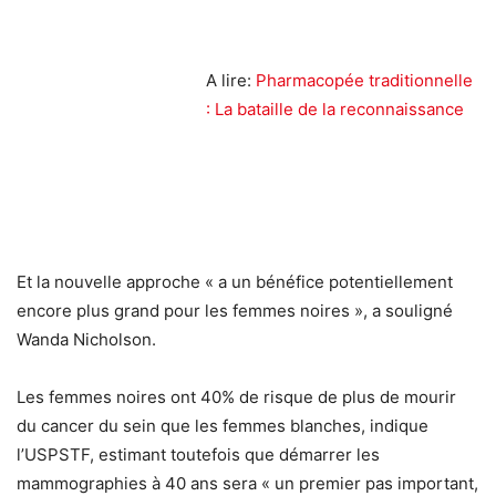
A lire:
Pharmacopée traditionnelle
: La bataille de la reconnaissance
Et la nouvelle approche « a un bénéfice potentiellement
encore plus grand pour les femmes noires », a souligné
Wanda Nicholson.
Les femmes noires ont 40% de risque de plus de mourir
du cancer du sein que les femmes blanches, indique
l’USPSTF, estimant toutefois que démarrer les
mammographies à 40 ans sera « un premier pas important,