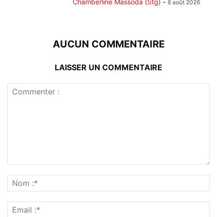
Chamberline Massoda (Stg)
-
6 août 2026
AUCUN COMMENTAIRE
LAISSER UN COMMENTAIRE