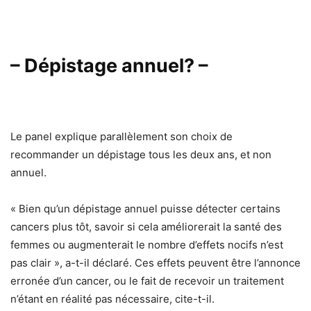
– Dépistage annuel? –
Le panel explique parallèlement son choix de
recommander un dépistage tous les deux ans, et non
annuel.
« Bien qu’un dépistage annuel puisse détecter certains
cancers plus tôt, savoir si cela améliorerait la santé des
femmes ou augmenterait le nombre d’effets nocifs n’est
pas clair », a-t-il déclaré. Ces effets peuvent être l’annonce
erronée d’un cancer, ou le fait de recevoir un traitement
n’étant en réalité pas nécessaire, cite-t-il.