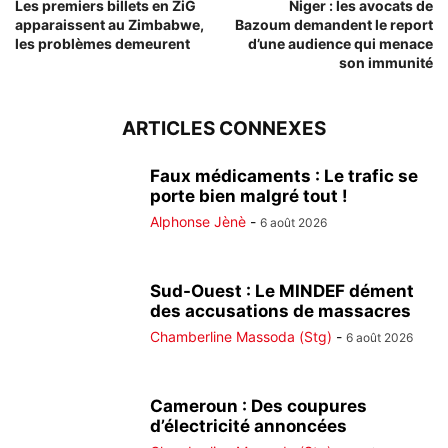
Les premiers billets en ZiG
Niger : les avocats de
apparaissent au Zimbabwe,
Bazoum demandent le report
les problèmes demeurent
d’une audience qui menace
son immunité
ARTICLES CONNEXES
Faux médicaments : Le trafic se
porte bien malgré tout !
Alphonse Jènè
-
6 août 2026
Sud-Ouest : Le MINDEF dément
des accusations de massacres
Chamberline Massoda (Stg)
-
6 août 2026
Cameroun : Des coupures
d’électricité annoncées