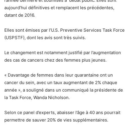
l’année dernière et soumises à débat public. Elles sont
aujourd’hui définitives et remplacent les précédentes,
datant de 2016.
Elles sont émises par l’U.S. Preventive Services Task Force
(USPSTF), dont les avis sont très suivis.
Le changement est notamment justifié par l’augmentation
des cas de cancers chez des femmes plus jeunes.
« Davantage de femmes dans leur quarantaine ont un
cancer du sein, avec un taux augmentant de 2% chaque
année », a souligné dans un communiqué la présidente de
la Task Force, Wanda Nicholson.
Selon ce panel d’experts, abaisser l’âge à 40 ans pourrait
permettre de sauver 20% de vies supplémentaires.