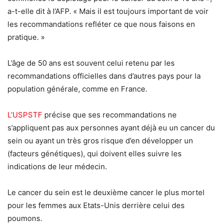
a-t-elle dit à l’AFP. « Mais il est toujours important de voir
les recommandations refléter ce que nous faisons en
pratique. »
L’âge de 50 ans est souvent celui retenu par les
recommandations officielles dans d’autres pays pour la
population générale, comme en France.
L’USPSTF
précise que ses recommandations ne
s’appliquent pas aux personnes ayant déjà eu un cancer du
sein ou ayant un très gros risque d’en développer un
(facteurs génétiques), qui doivent elles suivre les
indications de leur médecin.
Le cancer du sein est le deuxième cancer le plus mortel
pour les femmes aux Etats-Unis derrière celui des
poumons.