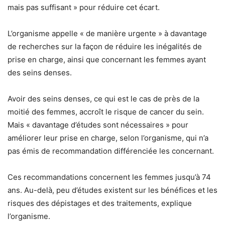
mais pas suffisant » pour réduire cet écart.
L’organisme appelle « de manière urgente » à davantage
de recherches sur la façon de réduire les inégalités de
prise en charge, ainsi que concernant les femmes ayant
des seins denses.
Avoir des seins denses, ce qui est le cas de près de la
moitié des femmes, accroît le risque de cancer du sein.
Mais « davantage d’études sont nécessaires » pour
améliorer leur prise en charge, selon l’organisme, qui n’a
pas émis de recommandation différenciée les concernant.
Ces recommandations concernent les femmes jusqu’à 74
ans. Au-delà, peu d’études existent sur les bénéfices et les
risques des dépistages et des traitements, explique
l’organisme.