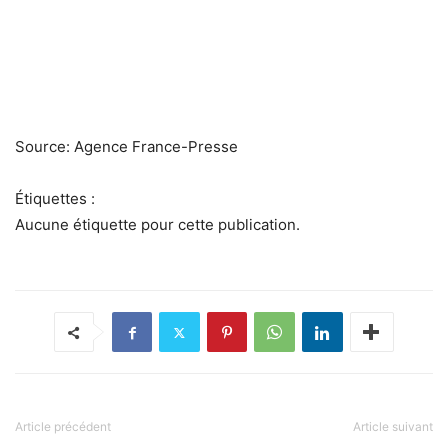
Source: Agence France-Presse
Étiquettes :
Aucune étiquette pour cette publication.
Article précédent
Article suivant