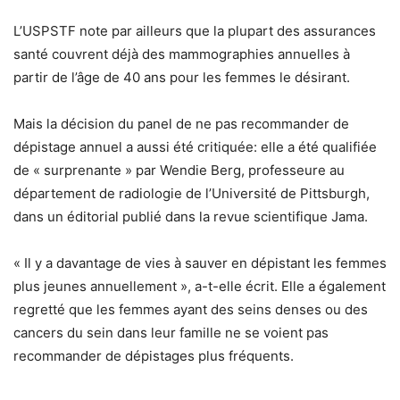
L’USPSTF note par ailleurs que la plupart des assurances
santé couvrent déjà des mammographies annuelles à
partir de l’âge de 40 ans pour les femmes le désirant.
Mais la décision du panel de ne pas recommander de
dépistage annuel a aussi été critiquée: elle a été qualifiée
de « surprenante » par Wendie Berg, professeure au
département de radiologie de l’Université de Pittsburgh,
dans un éditorial publié dans la revue scientifique Jama.
« Il y a davantage de vies à sauver en dépistant les femmes
plus jeunes annuellement », a-t-elle écrit. Elle a également
regretté que les femmes ayant des seins denses ou des
cancers du sein dans leur famille ne se voient pas
recommander de dépistages plus fréquents.