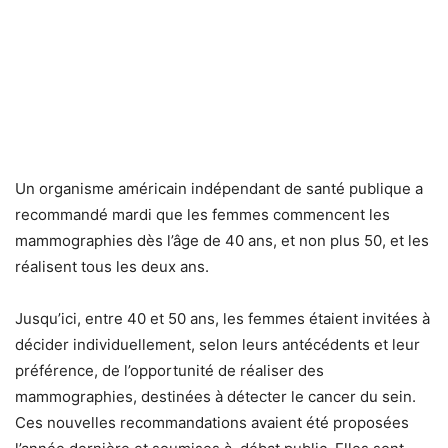
Un organisme américain indépendant de santé publique a
recommandé mardi que les femmes commencent les
mammographies dès l’âge de 40 ans, et non plus 50, et les
réalisent tous les deux ans.
Jusqu’ici, entre 40 et 50 ans, les femmes étaient invitées à
décider individuellement, selon leurs antécédents et leur
préférence, de l’opportunité de réaliser des
mammographies, destinées à détecter le cancer du sein.
Ces nouvelles recommandations avaient été proposées