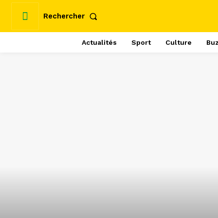
Rechercher
Actualités
Sport
Culture
Bu