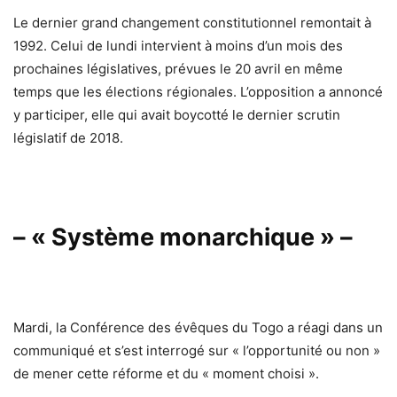
Le dernier grand changement constitutionnel remontait à
1992. Celui de lundi intervient à moins d’un mois des
prochaines législatives, prévues le 20 avril en même
temps que les élections régionales. L’opposition a annoncé
y participer, elle qui avait boycotté le dernier scrutin
législatif de 2018.
– « Système monarchique » –
Mardi, la Conférence des évêques du Togo a réagi dans un
communiqué et s’est interrogé sur « l’opportunité ou non »
de mener cette réforme et du « moment choisi ».