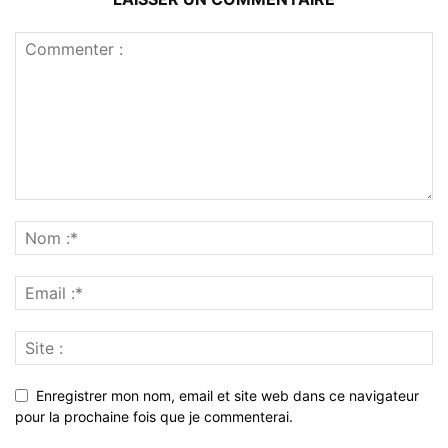
Enregistrer mon nom, email et site web dans ce navigateur
pour la prochaine fois que je commenterai.