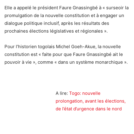
Elle a appelé le président Faure Gnassingbé à « surseoir la
promulgation de la nouvelle constitution et à engager un
dialogue politique inclusif, après les résultats des
prochaines élections législatives et régionales ».
Pour l’historien togolais Michel Goeh-Akue, la nouvelle
constitution est « faite pour que Faure Gnassingbé ait le
pouvoir à vie », comme « dans un système monarchique ».
A lire:
Togo: nouvelle
prolongation, avant les élections,
de l’état d’urgence dans le nord