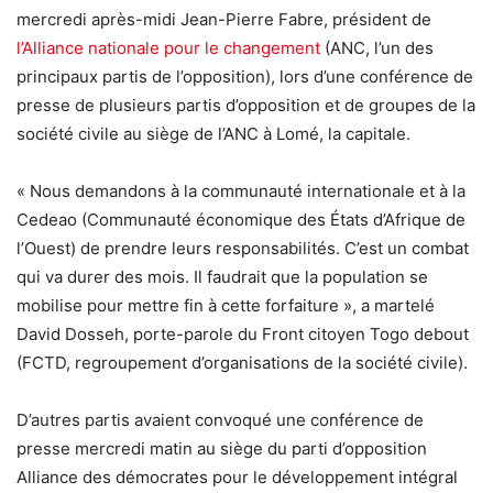
mercredi après-midi Jean-Pierre Fabre, président de
l’Alliance nationale pour le changement
(ANC, l’un des
principaux partis de l’opposition), lors d’une conférence de
presse de plusieurs partis d’opposition et de groupes de la
société civile au siège de l’ANC à Lomé, la capitale.
« Nous demandons à la communauté internationale et à la
Cedeao (Communauté économique des États d’Afrique de
l’Ouest) de prendre leurs responsabilités. C’est un combat
qui va durer des mois. Il faudrait que la population se
mobilise pour mettre fin à cette forfaiture », a martelé
David Dosseh, porte-parole du Front citoyen Togo debout
(FCTD, regroupement d’organisations de la société civile).
D’autres partis avaient convoqué une conférence de
presse mercredi matin au siège du parti d’opposition
Alliance des démocrates pour le développement intégral