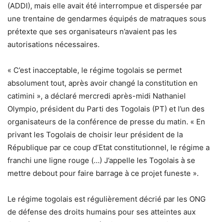
(ADDI), mais elle avait été interrompue et dispersée par
une trentaine de gendarmes équipés de matraques sous
prétexte que ses organisateurs n’avaient pas les
autorisations nécessaires.
« C’est inacceptable, le régime togolais se permet
absolument tout, après avoir changé la constitution en
catimini », a déclaré mercredi après-midi Nathaniel
Olympio, président du Parti des Togolais (PT) et l’un des
organisateurs de la conférence de presse du matin. « En
privant les Togolais de choisir leur président de la
République par ce coup d’Etat constitutionnel, le régime a
franchi une ligne rouge (…) J’appelle les Togolais à se
mettre debout pour faire barrage à ce projet funeste ».
Le régime togolais est régulièrement décrié par les ONG
de défense des droits humains pour ses atteintes aux