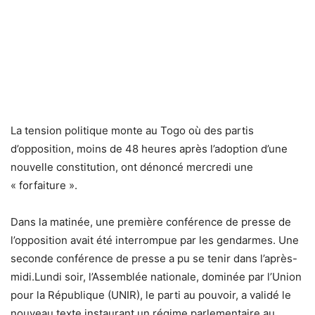
La tension politique monte au Togo où des partis
d’opposition, moins de 48 heures après l’adoption d’une
nouvelle constitution, ont dénoncé mercredi une
« forfaiture ».
Dans la matinée, une première conférence de presse de
l’opposition avait été interrompue par les gendarmes. Une
seconde conférence de presse a pu se tenir dans l’après-
midi.Lundi soir, l’Assemblée nationale, dominée par l’Union
pour la République (UNIR), le parti au pouvoir, a validé le
nouveau texte instaurant un régime parlementaire au