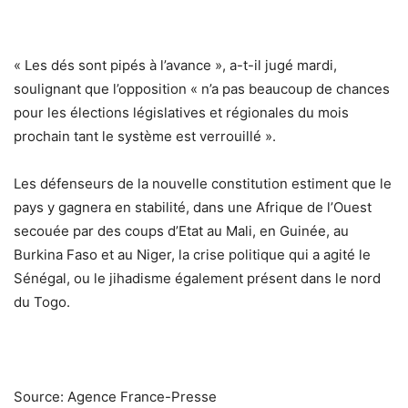
« Les dés sont pipés à l’avance », a-t-il jugé mardi,
soulignant que l’opposition « n’a pas beaucoup de chances
pour les élections législatives et régionales du mois
prochain tant le système est verrouillé ».
Les défenseurs de la nouvelle constitution estiment que le
pays y gagnera en stabilité, dans une Afrique de l’Ouest
secouée par des coups d’Etat au Mali, en Guinée, au
Burkina Faso et au Niger, la crise politique qui a agité le
Sénégal, ou le jihadisme également présent dans le nord
du Togo.
Source: Agence France-Presse