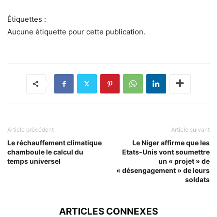
Étiquettes :
Aucune étiquette pour cette publication.
Article précédent
Article suivant
Le réchauffement climatique
Le Niger affirme que les
chamboule le calcul du
Etats-Unis vont soumettre
temps universel
un « projet » de
« désengagement » de leurs
soldats
ARTICLES CONNEXES