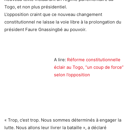
Togo, et non plus présidentiel.
L’opposition craint que ce nouveau changement
constitutionnel ne laisse la voie libre à la prolongation du
président Faure Gnassingbé au pouvoir.
A lire:
Réforme constitutionnelle
éclair au Togo, “un coup de force”
selon l’opposition
« Trop, c’est trop. Nous sommes déterminés à engager la
lutte. Nous allons leur livrer la bataille », a déclaré