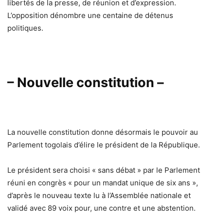
libertés de la presse, de réunion et d’expression.
L’opposition dénombre une centaine de détenus
politiques.
– Nouvelle constitution –
La nouvelle constitution donne désormais le pouvoir au
Parlement togolais d’élire le président de la République.
Le président sera choisi « sans débat » par le Parlement
réuni en congrès « pour un mandat unique de six ans »,
d’après le nouveau texte lu à l’Assemblée nationale et
validé avec 89 voix pour, une contre et une abstention.