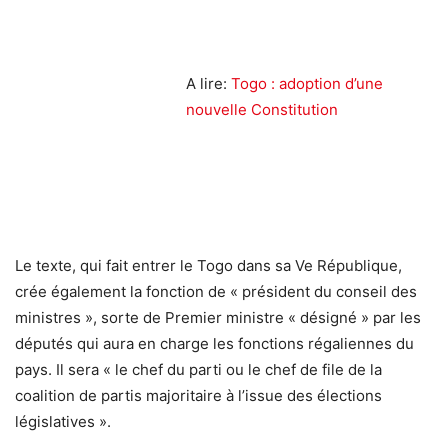
A lire:
Togo : adoption d’une
nouvelle Constitution
Le texte, qui fait entrer le Togo dans sa Ve République,
crée également la fonction de « président du conseil des
ministres », sorte de Premier ministre « désigné » par les
députés qui aura en charge les fonctions régaliennes du
pays. Il sera « le chef du parti ou le chef de file de la
coalition de partis majoritaire à l’issue des élections
législatives ».