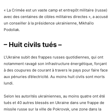
« La Crimée est un vaste camp et entrepôt militaire (russe)
avec des centaines de cibles militaires directes », a accusé
un conseiller à la présidence ukrainienne, Mikhaïlo
Podoliak.
– Huit civils tués –
L’Ukraine subit des frappes russes quotidiennes, qui ont
notamment ravagé son infrastructure énergétique, forçant
à des coupures de courant à travers le pays pour faire face
aux pénuries d’électricité. Au moins huit civils sont morts
lundi.
Selon les autorités ukrainiennes, au moins quatre ont été
tués et 40 autres blessés en Ukraine dans une frappe de
missile russe sur la ville de Pokrovsk, une zone dans la