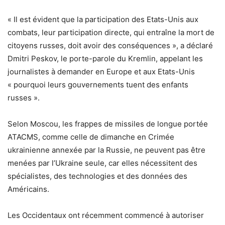
« Il est évident que la participation des Etats-Unis aux
combats, leur participation directe, qui entraîne la mort de
citoyens russes, doit avoir des conséquences », a déclaré
Dmitri Peskov, le porte-parole du Kremlin, appelant les
journalistes à demander en Europe et aux Etats-Unis
« pourquoi leurs gouvernements tuent des enfants
russes ».
Selon Moscou, les frappes de missiles de longue portée
ATACMS, comme celle de dimanche en Crimée
ukrainienne annexée par la Russie, ne peuvent pas être
menées par l’Ukraine seule, car elles nécessitent des
spécialistes, des technologies et des données des
Américains.
Les Occidentaux ont récemment commencé à autoriser