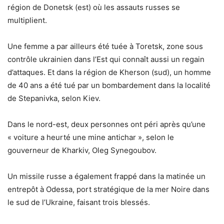
région de Donetsk (est) où les assauts russes se
multiplient.
Une femme a par ailleurs été tuée à Toretsk, zone sous
contrôle ukrainien dans l’Est qui connaît aussi un regain
d’attaques. Et dans la région de Kherson (sud), un homme
de 40 ans a été tué par un bombardement dans la localité
de Stepanivka, selon Kiev.
Dans le nord-est, deux personnes ont péri après qu’une
« voiture a heurté une mine antichar », selon le
gouverneur de Kharkiv, Oleg Synegoubov.
Un missile russe a également frappé dans la matinée un
entrepôt à Odessa, port stratégique de la mer Noire dans
le sud de l’Ukraine, faisant trois blessés.