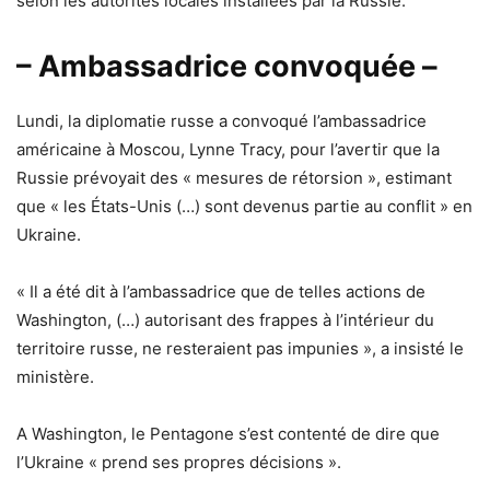
selon les autorités locales installées par la Russie.
– Ambassadrice convoquée –
Lundi, la diplomatie russe a convoqué l’ambassadrice
américaine à Moscou, Lynne Tracy, pour l’avertir que la
Russie prévoyait des « mesures de rétorsion », estimant
que « les États-Unis (…) sont devenus partie au conflit » en
Ukraine.
« Il a été dit à l’ambassadrice que de telles actions de
Washington, (…) autorisant des frappes à l’intérieur du
territoire russe, ne resteraient pas impunies », a insisté le
ministère.
A Washington, le Pentagone s’est contenté de dire que
l’Ukraine « prend ses propres décisions ».