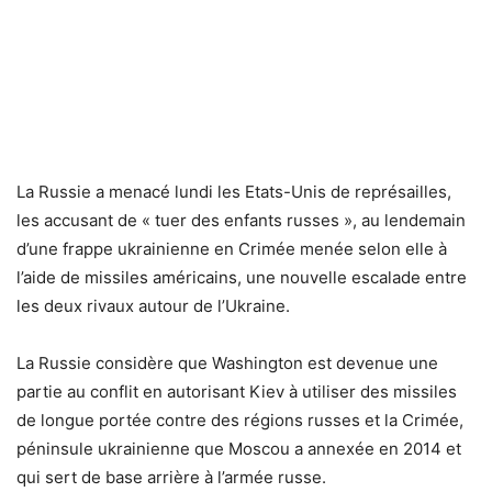
La Russie a menacé lundi les Etats-Unis de représailles,
les accusant de « tuer des enfants russes », au lendemain
d’une frappe ukrainienne en Crimée menée selon elle à
l’aide de missiles américains, une nouvelle escalade entre
les deux rivaux autour de l’Ukraine.
La Russie considère que Washington est devenue une
partie au conflit en autorisant Kiev à utiliser des missiles
de longue portée contre des régions russes et la Crimée,
péninsule ukrainienne que Moscou a annexée en 2014 et
qui sert de base arrière à l’armée russe.