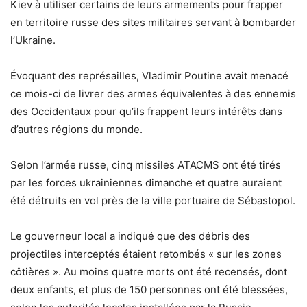
Kiev à utiliser certains de leurs armements pour frapper
en territoire russe des sites militaires servant à bombarder
l’Ukraine.
Évoquant des représailles, Vladimir Poutine avait menacé
ce mois-ci de livrer des armes équivalentes à des ennemis
des Occidentaux pour qu’ils frappent leurs intérêts dans
d’autres régions du monde.
Selon l’armée russe, cinq missiles ATACMS ont été tirés
par les forces ukrainiennes dimanche et quatre auraient
été détruits en vol près de la ville portuaire de Sébastopol.
Le gouverneur local a indiqué que des débris des
projectiles interceptés étaient retombés « sur les zones
côtières ». Au moins quatre morts ont été recensés, dont
deux enfants, et plus de 150 personnes ont été blessées,