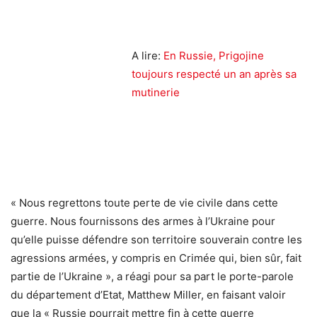
A lire:
En Russie, Prigojine
toujours respecté un an après sa
mutinerie
« Nous regrettons toute perte de vie civile dans cette
guerre. Nous fournissons des armes à l’Ukraine pour
qu’elle puisse défendre son territoire souverain contre les
agressions armées, y compris en Crimée qui, bien sûr, fait
partie de l’Ukraine », a réagi pour sa part le porte-parole
du département d’Etat, Matthew Miller, en faisant valoir
que la « Russie pourrait mettre fin à cette guerre