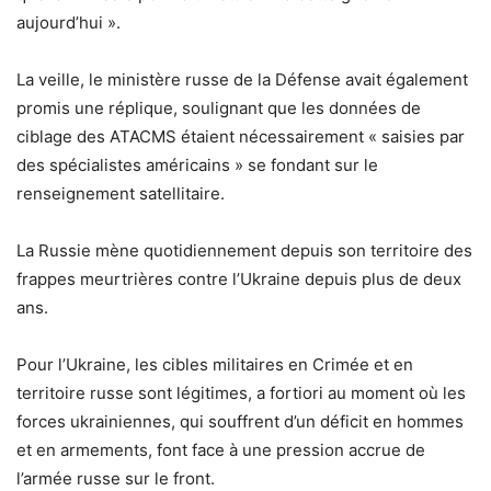
aujourd’hui ».
La veille, le ministère russe de la Défense avait également
promis une réplique, soulignant que les données de
ciblage des ATACMS étaient nécessairement « saisies par
des spécialistes américains » se fondant sur le
renseignement satellitaire.
La Russie mène quotidiennement depuis son territoire des
frappes meurtrières contre l’Ukraine depuis plus de deux
ans.
Pour l’Ukraine, les cibles militaires en Crimée et en
territoire russe sont légitimes, a fortiori au moment où les
forces ukrainiennes, qui souffrent d’un déficit en hommes
et en armements, font face à une pression accrue de
l’armée russe sur le front.