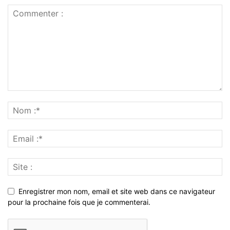
Enregistrer mon nom, email et site web dans ce navigateur
pour la prochaine fois que je commenterai.