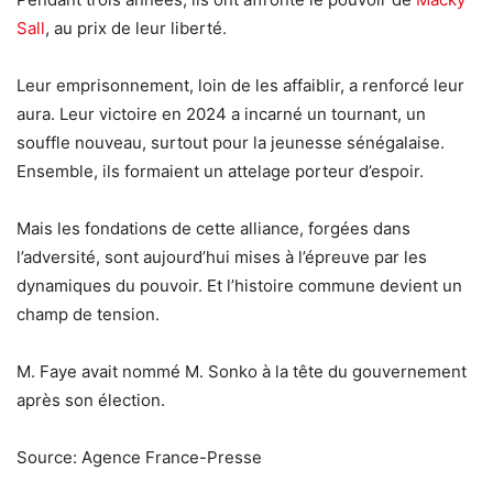
Sall
, au prix de leur liberté.
Leur emprisonnement, loin de les affaiblir, a renforcé leur
aura. Leur victoire en 2024 a incarné un tournant, un
souffle nouveau, surtout pour la jeunesse sénégalaise.
Ensemble, ils formaient un attelage porteur d’espoir.
Mais les fondations de cette alliance, forgées dans
l’adversité, sont aujourd’hui mises à l’épreuve par les
dynamiques du pouvoir. Et l’histoire commune devient un
champ de tension.
M. Faye avait nommé M. Sonko à la tête du gouvernement
après son élection.
Source: Agence France-Presse