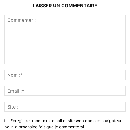
LAISSER UN COMMENTAIRE
Enregistrer mon nom, email et site web dans ce navigateur
pour la prochaine fois que je commenterai.