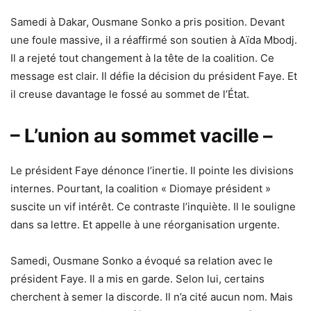
Samedi à Dakar, Ousmane Sonko a pris position. Devant
une foule massive, il a réaffirmé son soutien à Aïda Mbodj.
Il a rejeté tout changement à la tête de la coalition. Ce
message est clair. Il défie la décision du président Faye. Et
il creuse davantage le fossé au sommet de l’État.
– L’union au sommet vacille –
Le président Faye dénonce l’inertie. Il pointe les divisions
internes. Pourtant, la coalition « Diomaye président »
suscite un vif intérêt. Ce contraste l’inquiète. Il le souligne
dans sa lettre. Et appelle à une réorganisation urgente.
Samedi, Ousmane Sonko a évoqué sa relation avec le
président Faye. Il a mis en garde. Selon lui, certains
cherchent à semer la discorde. Il n’a cité aucun nom. Mais