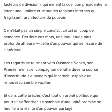
facteurs de division » qui minent la coalition présidentielle,
jetant une lumière crue sur les tensions internes qui
fragilisent l’architecture du pouvoir.
Ce n’était pas un simple constat : c’était un coup de
semonce. Derrière ces mots, une inquiétude plus
profonde affleure — celle d’un pouvoir qui se fissure de
l’intérieur.
Les regards se tournent vers Ousmane Sonko, son
Premier ministre, compagnon de lutte devenu source
d’incertitude. Le tandem qui incarnait l’espoir d’un
renouveau semble vaciller.
Et dans cette brèche, c’est tout un projet politique qui
pourrait s’effondrer. Le symbole d’une unité promise se
heurte à la réalité d’un pouvoir partagé.