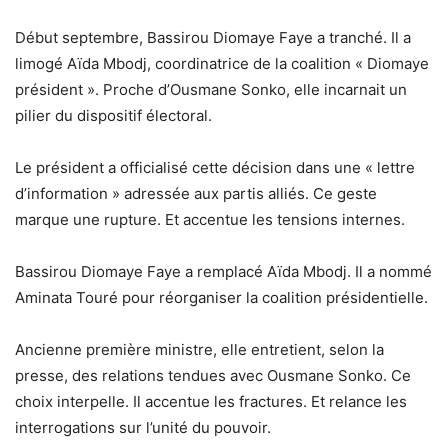
Début septembre, Bassirou Diomaye Faye a tranché. Il a
limogé Aïda Mbodj, coordinatrice de la coalition « Diomaye
président ». Proche d’Ousmane Sonko, elle incarnait un
pilier du dispositif électoral.
Le président a officialisé cette décision dans une « lettre
d’information » adressée aux partis alliés. Ce geste
marque une rupture. Et accentue les tensions internes.
Bassirou Diomaye Faye a remplacé Aïda Mbodj. Il a nommé
Aminata Touré pour réorganiser la coalition présidentielle.
Ancienne première ministre, elle entretient, selon la
presse, des relations tendues avec Ousmane Sonko. Ce
choix interpelle. Il accentue les fractures. Et relance les
interrogations sur l’unité du pouvoir.