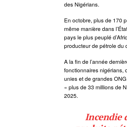
des Nigérians.
En octobre, plus de 170 p
même manière dans l’État
pays le plus peuplé d’Afri
producteur de pétrole du 
A la fin de l’année derniè
fonctionnaires nigérians,
unies et de grandes ONG 
« plus de 33 millions de N
2025.
Incendie 