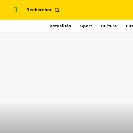
Rechercher
Actualités
Sport
Culture
Bu