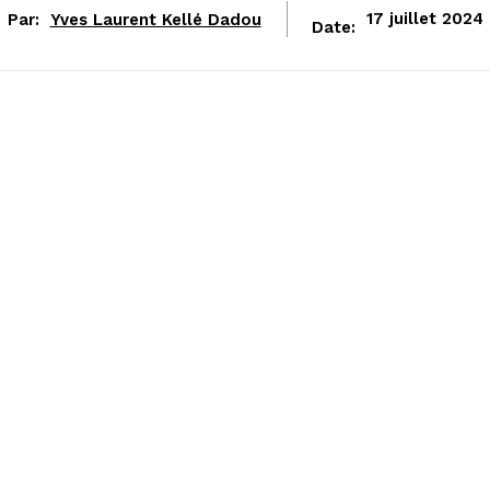
Par:
Yves Laurent Kellé Dadou
17 juillet 2024
Date: