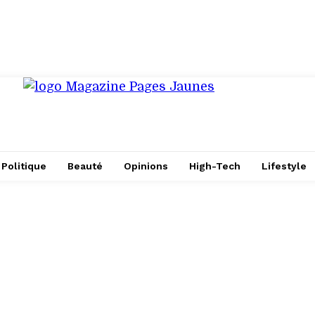
Politique
Beauté
Opinions
High-Tech
Lifestyle