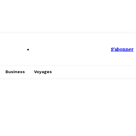
S’abonner
Business
Voyages