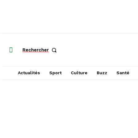
Rechercher
Actualités
Sport
Culture
Buzz
Santé