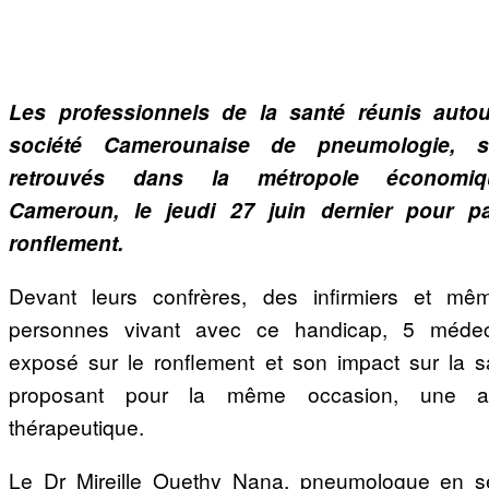
Les professionnels de la santé réunis autou
société Camerounaise de pneumologie, 
retrouvés dans la métropole économi
Cameroun, le jeudi 27 juin dernier pour pa
ronflement.
Devant leurs confrères, des infirmiers et m
personnes vivant avec ce handicap, 5 médec
exposé sur le ronflement et son impact sur la s
proposant pour la même occasion, une a
thérapeutique.
Le Dr Mireille Ouethy Nana, pneumologue en s