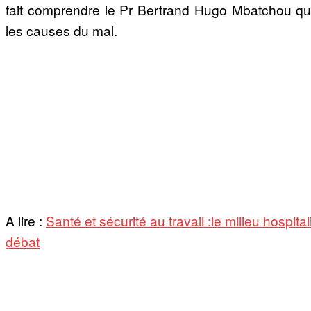
fait comprendre le Pr Bertrand Hugo Mbatchou qui
les causes du mal.
A lire :
Santé et sécurité au travail :le milieu hospital
débat