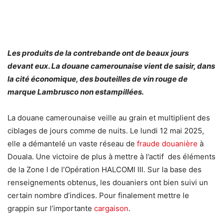
Les produits de la contrebande ont de beaux jours
devant eux. La douane camerounaise vient de saisir, dans
la cité économique, des bouteilles de vin rouge de
marque Lambrusco non estampillées.
La douane camerounaise veille au grain et multiplient des
ciblages de jours comme de nuits. Le lundi 12 mai 2025,
elle a démantelé un vaste réseau de
fraude douanière
à
Douala. Une victoire de plus à mettre à l’actif des éléments
de la Zone I de l’Opération HALCOMI III. Sur la base des
renseignements obtenus, les douaniers ont bien suivi un
certain nombre d’indices. Pour finalement mettre le
grappin sur l’importante
cargaison
.