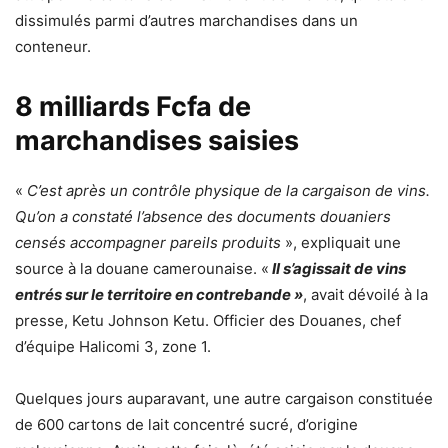
dissimulés parmi d’autres marchandises dans un
conteneur.
8 milliards Fcfa de
marchandises saisies
«
C’est après un contrôle physique de la cargaison de vins.
Qu’on a constaté l’absence des documents douaniers
censés accompagner pareils produits
», expliquait une
source à la douane camerounaise. «
Il s’agissait de vins
entrés sur le territoire en contrebande »
, avait dévoilé à la
presse, Ketu Johnson Ketu. Officier des Douanes, chef
d’équipe Halicomi 3, zone 1.
Quelques jours auparavant, une autre cargaison constituée
de 600 cartons de lait concentré sucré, d’origine