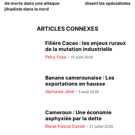
de morts dans une attaque
disent les spécialistes
jihadiste dans le nord
ARTICLES CONNEXES
Filière Cacao : les enjeux ruraux
de la mutation industrielle
Felcy Fossi
-
10 août 2026
Banane camerounaise : Les
exportations en hausse
Alphonse Jènè
-
5 août 2026
Cameroun : Une économie
asphyxiée par la dette
Blaise Pascal Dassie
-
31 juillet 2026