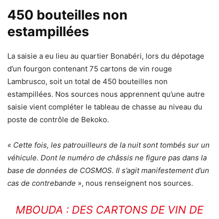
450 bouteilles non
estampillées
La saisie a eu lieu au quartier Bonabéri, lors du dépotage
d’un fourgon contenant 75 cartons de vin rouge
Lambrusco, soit un total de 450 bouteilles non
estampillées. Nos sources nous apprennent qu’une autre
saisie vient compléter le tableau de chasse au niveau du
poste de contrôle de Bekoko.
« Cette fois, les patrouilleurs de la nuit sont tombés sur un
véhicule. Dont le numéro de châssis ne figure pas dans la
base de données de COSMOS. Il s’agit manifestement d’un
cas de contrebande
», nous renseignent nos sources.
MBOUDA : DES CARTONS DE VIN DE