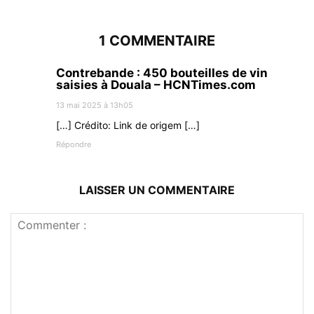
1 COMMENTAIRE
Contrebande : 450 bouteilles de vin
saisies à Douala – HCNTimes.com
13 mai 2025 à 13h05
[…] Crédito: Link de origem […]
Répondre
LAISSER UN COMMENTAIRE