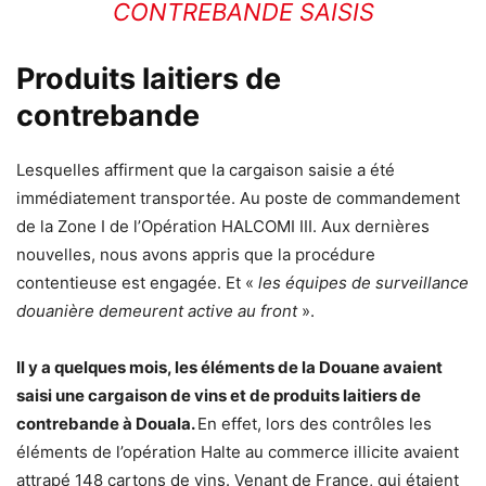
CONTREBANDE SAISIS
Produits laitiers de
contrebande
Lesquelles affirment que la cargaison saisie a été
immédiatement transportée. Au poste de commandement
de la Zone I de l’Opération HALCOMI III. Aux dernières
nouvelles, nous avons appris que la procédure
contentieuse est engagée. Et «
les équipes de surveillance
douanière demeurent active au front
».
Il y a quelques mois, les éléments de la Douane avaient
saisi une cargaison de vins et de produits laitiers de
contrebande à Douala.
En effet, lors des contrôles les
éléments de l’opération Halte au commerce illicite avaient
attrapé 148 cartons de vins. Venant de France, qui étaient