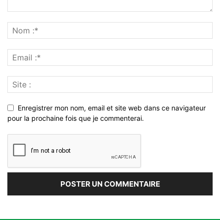
Enregistrer mon nom, email et site web dans ce navigateur
pour la prochaine fois que je commenterai.