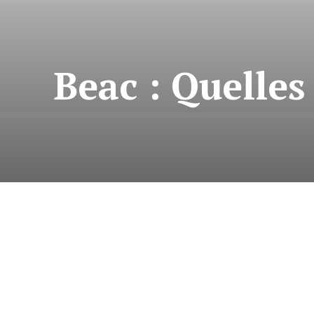
Beac : Quelle