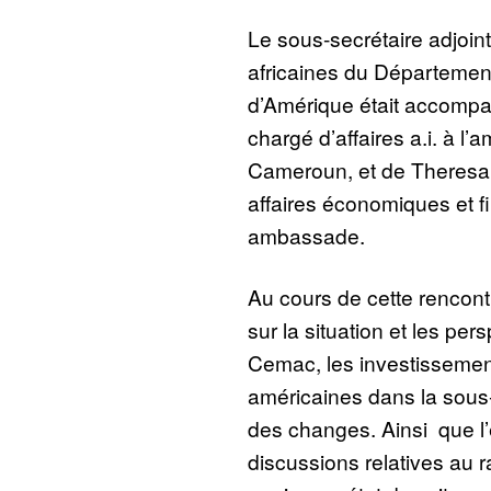
Le sous-secrétaire adjoin
africaines du Départemen
d’Amérique était accomp
chargé d’affaires a.i. à 
Cameroun, et de Theresa
affaires économiques et fi
ambassade.
Au cours de cette rencont
sur la situation et les pe
Cemac, les investissemen
américaines dans la sous-
des changes. Ainsi que l
discussions relatives au 