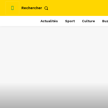
Rechercher
Actualités
Sport
Culture
Bu