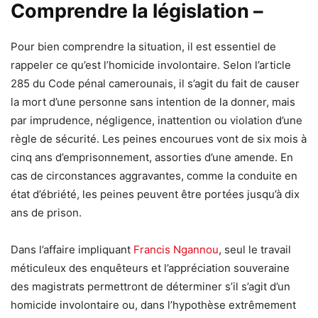
Comprendre la législation –
Pour bien comprendre la situation, il est essentiel de
rappeler ce qu’est l’homicide involontaire. Selon l’article
285 du Code pénal camerounais, il s’agit du fait de causer
la mort d’une personne sans intention de la donner, mais
par imprudence, négligence, inattention ou violation d’une
règle de sécurité. Les peines encourues vont de six mois à
cinq ans d’emprisonnement, assorties d’une amende. En
cas de circonstances aggravantes, comme la conduite en
état d’ébriété, les peines peuvent être portées jusqu’à dix
ans de prison.
Dans l’affaire impliquant
Francis Ngannou
, seul le travail
méticuleux des enquêteurs et l’appréciation souveraine
des magistrats permettront de déterminer s’il s’agit d’un
homicide involontaire ou, dans l’hypothèse extrêmement