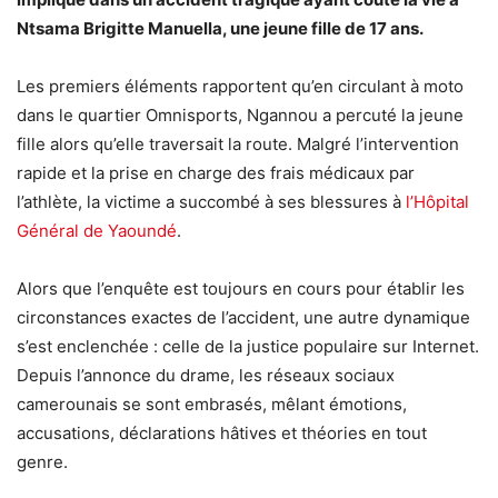
Ntsama Brigitte Manuella, une jeune fille de 17 ans.
Les premiers éléments rapportent qu’en circulant à moto
dans le quartier Omnisports, Ngannou a percuté la jeune
fille alors qu’elle traversait la route. Malgré l’intervention
rapide et la prise en charge des frais médicaux par
l’athlète, la victime a succombé à ses blessures à
l’Hôpital
Général de Yaoundé
.
Alors que l’enquête est toujours en cours pour établir les
circonstances exactes de l’accident, une autre dynamique
s’est enclenchée : celle de la justice populaire sur Internet.
Depuis l’annonce du drame, les réseaux sociaux
camerounais se sont embrasés, mêlant émotions,
accusations, déclarations hâtives et théories en tout
genre.