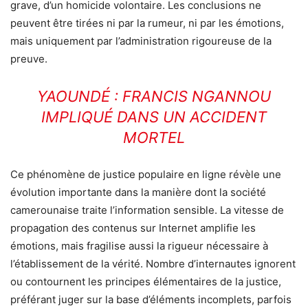
grave, d’un homicide volontaire. Les conclusions ne
peuvent être tirées ni par la rumeur, ni par les émotions,
mais uniquement par l’administration rigoureuse de la
preuve.
YAOUNDÉ : FRANCIS NGANNOU
IMPLIQUÉ DANS UN ACCIDENT
MORTEL
Ce phénomène de justice populaire en ligne révèle une
évolution importante dans la manière dont la société
camerounaise traite l’information sensible. La vitesse de
propagation des contenus sur Internet amplifie les
émotions, mais fragilise aussi la rigueur nécessaire à
l’établissement de la vérité. Nombre d’internautes ignorent
ou contournent les principes élémentaires de la justice,
préférant juger sur la base d’éléments incomplets, parfois