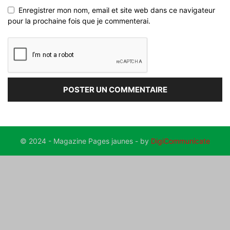
Enregistrer mon nom, email et site web dans ce navigateur
pour la prochaine fois que je commenterai.
© 2024 - Magazine Pages jaunes - by
DigiCommunicate