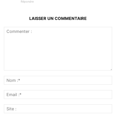
Répondre
LAISSER UN COMMENTAIRE