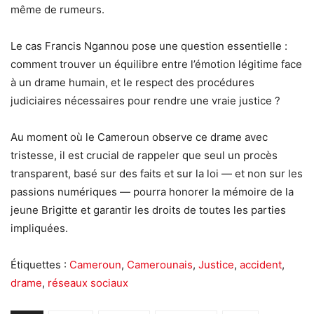
même de rumeurs.
Le cas Francis Ngannou pose une question essentielle :
comment trouver un équilibre entre l’émotion légitime face
à un drame humain, et le respect des procédures
judiciaires nécessaires pour rendre une vraie justice ?
Au moment où le Cameroun observe ce drame avec
tristesse, il est crucial de rappeler que seul un procès
transparent, basé sur des faits et sur la loi — et non sur les
passions numériques — pourra honorer la mémoire de la
jeune Brigitte et garantir les droits de toutes les parties
impliquées.
Étiquettes :
Cameroun
,
Camerounais
,
Justice
,
accident
,
drame
,
réseaux sociaux