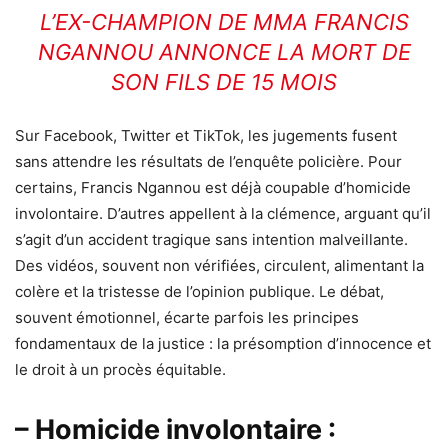
L’EX-CHAMPION DE MMA FRANCIS
NGANNOU ANNONCE LA MORT DE
SON FILS DE 15 MOIS
Sur Facebook, Twitter et TikTok, les jugements fusent
sans attendre les résultats de l’enquête policière. Pour
certains, Francis Ngannou est déjà coupable d’homicide
involontaire. D’autres appellent à la clémence, arguant qu’il
s’agit d’un accident tragique sans intention malveillante.
Des vidéos, souvent non vérifiées, circulent, alimentant la
colère et la tristesse de l’opinion publique. Le débat,
souvent émotionnel, écarte parfois les principes
fondamentaux de la justice : la présomption d’innocence et
le droit à un procès équitable.
– Homicide involontaire :