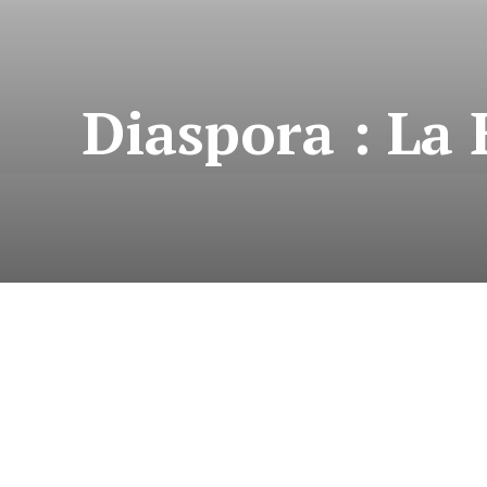
Diaspora : La 