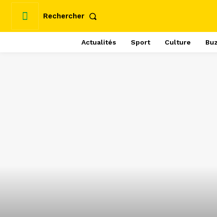
Rechercher
Actualités
Sport
Culture
Bu