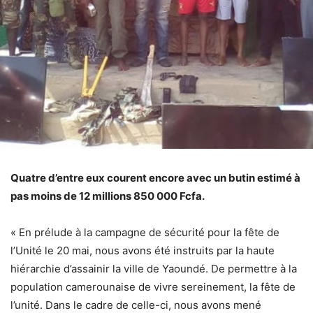
Quatre d’entre eux courent encore avec un butin estimé à
pas moins de 12 millions 850 000 Fcfa.
« En prélude à la campagne de sécurité pour la fête de
l’Unité le 20 mai, nous avons été instruits par la haute
hiérarchie d’assainir la ville de Yaoundé. De permettre à la
population camerounaise de vivre sereinement, la fête de
l’unité. Dans le cadre de celle-ci, nous avons mené