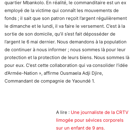
quartier Mbankolo. En réalité, le commanditaire est un ex
employé de la victime qui connaît les mouvements de
fonds ; il sait que son patron reçoit l’argent régulièrement
le dimanche et le lundi, il va faire le versement. C’est à la
sortie de son domicile, qu’il s’est fait déposséder de
l’argent le 6 mai dernier. Nous demandons à la population
de continuer à nous informer ; nous sommes là pour leur
protection et la protection de leurs biens. Nous sommes là
pour eux. C’est cette collaboration qui va consolider l’idée
d’Armée-Nation », affirme Ousmaela Adji Djire,
Commandant de compagnie de Yaoundé 1.
A lire :
Une journaliste de la CRTV
limogée pour sévices corporels
sur un enfant de 9 ans.