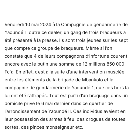
Vendredi 10 mai 2024 à la Compagnie de gendarmerie de
Yaoundé 1, outre ce dealer, un gang de trois braqueurs a
été présenté à la presse. Ils sont trois jeunes sur les sept
que compte ce groupe de braqueurs. Même si l’on
constate que 4 de leurs compagnons d’infortune courent
encore avec le butin une somme de 12 millions 850 000
Fcfa. En effet, c’est à la suite d’une intervention musclée
entre les éléments de la brigade de Mbankolo et la
compagnie de gendarmerie de Yaoundé 1, que ces hors la
loi ont été rattrapés. Tout est parti d’un braquage dans un
domicile privé le 6 mai dernier dans ce quartier de
l’arrondissement de Yaoundé II. Ces individus avaient en
leur possession des armes à feu, des drogues de toutes
sortes, des pinces monseigneur etc.