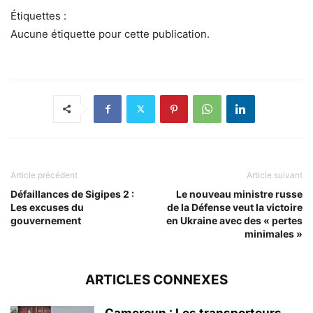
Étiquettes :
Aucune étiquette pour cette publication.
Article précédent
Article suivant
Défaillances de Sigipes 2 :
Le nouveau ministre russe
Les excuses du
de la Défense veut la victoire
gouvernement
en Ukraine avec des « pertes
minimales »
ARTICLES CONNEXES
Cameroun : Les transporteurs