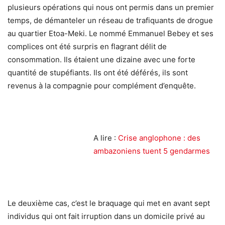
plusieurs opérations qui nous ont permis dans un premier
temps, de démanteler un réseau de trafiquants de drogue
au quartier Etoa-Meki. Le nommé Emmanuel Bebey et ses
complices ont été surpris en flagrant délit de
consommation. Ils étaient une dizaine avec une forte
quantité de stupéfiants. Ils ont été déférés, ils sont
revenus à la compagnie pour complément d’enquête.
A lire :
Crise anglophone : des
ambazoniens tuent 5 gendarmes
Le deuxième cas, c’est le braquage qui met en avant sept
individus qui ont fait irruption dans un domicile privé au