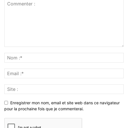
Enregistrer mon nom, email et site web dans ce navigateur
pour la prochaine fois que je commenterai.