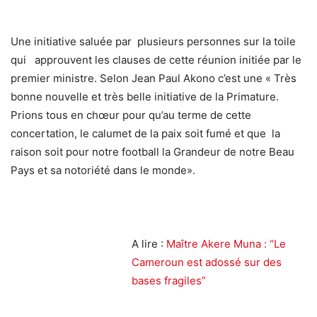
Une initiative saluée par plusieurs personnes sur la toile
qui approuvent les clauses de cette réunion initiée par le
premier ministre. Selon Jean Paul Akono c’est une « Très
bonne nouvelle et très belle initiative de la Primature.
Prions tous en chœur pour qu’au terme de cette
concertation, le calumet de la paix soit fumé et que la
raison soit pour notre football la Grandeur de notre Beau
Pays et sa notoriété dans le monde».
A lire :
Maître Akere Muna : “Le
Cameroun est adossé sur des
bases fragiles”