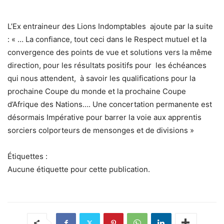
L’Ex entraineur des Lions Indomptables ajoute par la suite
: « … La confiance, tout ceci dans le Respect mutuel et la
convergence des points de vue et solutions vers la même
direction, pour les résultats positifs pour les échéances
qui nous attendent, à savoir les qualifications pour la
prochaine Coupe du monde et la prochaine Coupe
d’Afrique des Nations…. Une concertation permanente est
désormais Impérative pour barrer la voie aux apprentis
sorciers colporteurs de mensonges et de divisions »
Étiquettes :
Aucune étiquette pour cette publication.