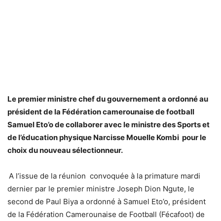
Le premier ministre chef du gouvernement a ordonné au
président de la Fédération camerounaise de football
Samuel Eto’o de collaborer avec le ministre des Sports et
de l’éducation physique Narcisse Mouelle Kombi pour le
choix du nouveau sélectionneur.
A l’issue de la réunion convoquée à la primature mardi
dernier par le premier ministre Joseph Dion Ngute, le
second de Paul Biya a ordonné à Samuel Eto’o, président
de la Fédération Camerounaise de Football (Fécafoot) de