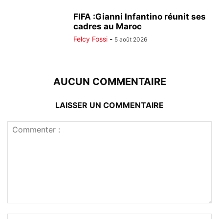
FIFA :Gianni Infantino réunit ses
cadres au Maroc
Felcy Fossi
-
5 août 2026
AUCUN COMMENTAIRE
LAISSER UN COMMENTAIRE