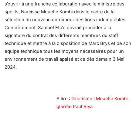
s’ouvrir à une franche collaboration avec le ministre des
sports, Narcisse Mouelle Kombi dans le cadre de la
sélection du nouveau entraineur des lions indomptables.
Concrètement, Samuel Eto’o devrait procéder à la
signature du contrat des différents membres du staff
technique et mettre à la disposition de Marc Brys et de son
équipe technique tous les moyens nécessaires pour un
environnement de travail apaisé et ce dès demain 3 Mai
2024.
A lire :
Griotisme : Mouelle Kombi
glorifie Paul Biya