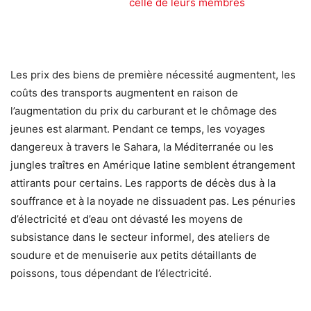
celle de leurs membres
Les prix des biens de première nécessité augmentent, les
coûts des transports augmentent en raison de
l’augmentation du prix du carburant et le chômage des
jeunes est alarmant. Pendant ce temps, les voyages
dangereux à travers le Sahara, la Méditerranée ou les
jungles traîtres en Amérique latine semblent étrangement
attirants pour certains. Les rapports de décès dus à la
souffrance et à la noyade ne dissuadent pas. Les pénuries
d’électricité et d’eau ont dévasté les moyens de
subsistance dans le secteur informel, des ateliers de
soudure et de menuiserie aux petits détaillants de
poissons, tous dépendant de l’électricité.