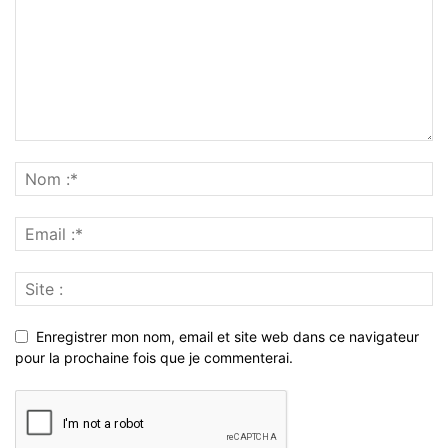
Enregistrer mon nom, email et site web dans ce navigateur
pour la prochaine fois que je commenterai.