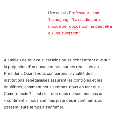
Lire aussi :
Professeur Jean
Takougang : “La candidature
unique de l’opposition ne peut être
qu’une diversion.”
Au milieu de tout cela, certains ne se concentrent que sur
la projection d’un documentaire sur les réussites du
Président. Quand nous comparons la vitalité des
institutions sénégalaises assurant les contrôles et les
équilibres, comment nous sentons-nous en tant que
Camerounais ? Il est clair que nous ne sommes pas un
« continent », nous sommes juste des incontinents qui
passent leurs temps à s’enfumer.