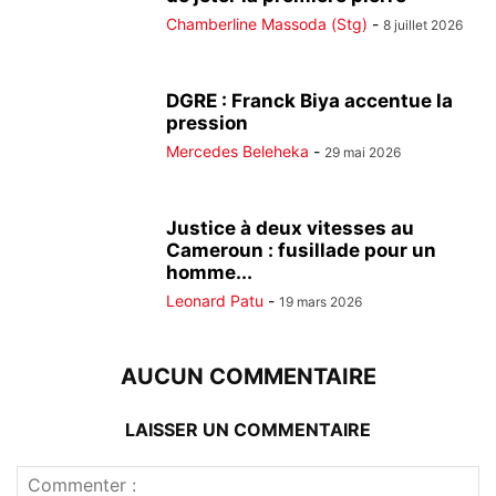
Chamberline Massoda (Stg)
-
8 juillet 2026
DGRE : Franck Biya accentue la
pression
Mercedes Beleheka
-
29 mai 2026
Justice à deux vitesses au
Cameroun : fusillade pour un
homme...
Leonard Patu
-
19 mars 2026
AUCUN COMMENTAIRE
LAISSER UN COMMENTAIRE