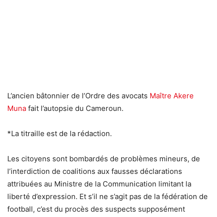
L’ancien bâtonnier de l’Ordre des avocats
Maître Akere
Muna
fait l’autopsie du Cameroun.
*La titraille est de la rédaction.
Les citoyens sont bombardés de problèmes mineurs, de
l’interdiction de coalitions aux fausses déclarations
attribuées au Ministre de la Communication limitant la
liberté d’expression. Et s’il ne s’agit pas de la fédération de
football, c’est du procès des suspects supposément