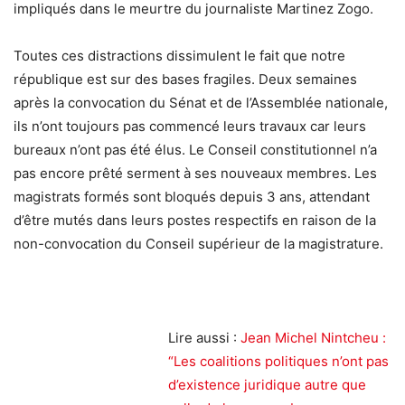
impliqués dans le meurtre du journaliste Martinez Zogo.
Toutes ces distractions dissimulent le fait que notre
république est sur des bases fragiles. Deux semaines
après la convocation du Sénat et de l’Assemblée nationale,
ils n’ont toujours pas commencé leurs travaux car leurs
bureaux n’ont pas été élus. Le Conseil constitutionnel n’a
pas encore prêté serment à ses nouveaux membres. Les
magistrats formés sont bloqués depuis 3 ans, attendant
d’être mutés dans leurs postes respectifs en raison de la
non-convocation du Conseil supérieur de la magistrature.
Lire aussi :
Jean Michel Nintcheu :
“Les coalitions politiques n’ont pas
d’existence juridique autre que