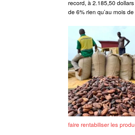
record, à 2.185,50 dollars 
de 6% rien qu’au mois de
faire rentabiliser les prod