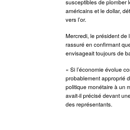
susceptibles de plomber l
américains et le dollar, d
vers l’or.
Mercredi, le président de
rassuré en confirmant que
envisageait toujours de b
« Si l’économie évolue co
probablement approprié d
politique monétaire à un
avait-il précisé devant 
des représentants.