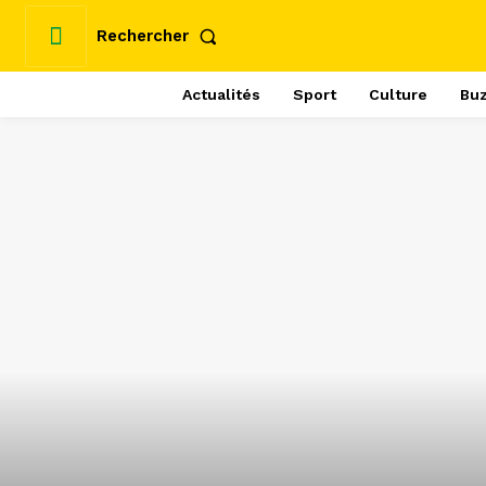
Rechercher
Actualités
Sport
Culture
Bu