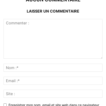
LAISSER UN COMMENTAIRE
Enregistrer mon nom, email et site web dans ce navigateur