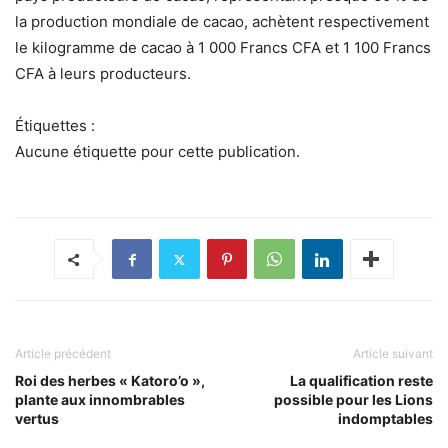
la production mondiale de cacao, achètent respectivement
le kilogramme de cacao à 1 000 Francs CFA et 1 100 Francs
CFA à leurs producteurs.
Étiquettes :
Aucune étiquette pour cette publication.
Article précédent
Article suivant
Roi des herbes « Katoro’o »,
La qualification reste
plante aux innombrables
possible pour les Lions
vertus
indomptables