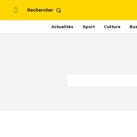
Rechercher
Actualités
Sport
Culture
Bu