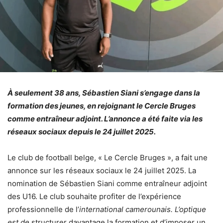
À seulement 38 ans, Sébastien Siani s’engage dans la
formation des jeunes, en rejoignant le Cercle Bruges
comme entraîneur adjoint. L’annonce a été faite via les
réseaux sociaux depuis le 24 juillet 2025.
Le club de football belge, « Le Cercle Bruges », a fait une
annonce sur les réseaux sociaux le 24 juillet 2025. La
nomination de Sébastien Siani comme entraîneur adjoint
des U16. Le club souhaite profiter de l’expérience
professionnelle de l’
international camerounais. L’optique
est de
structurer davantage la formation et d’imposer un