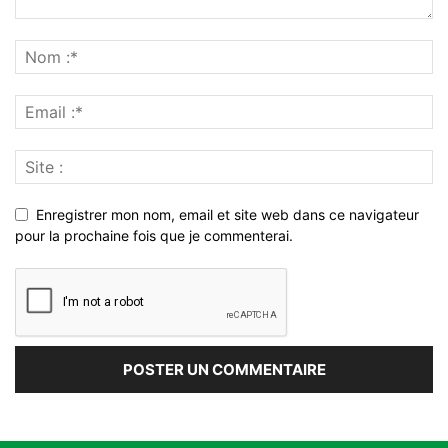
Enregistrer mon nom, email et site web dans ce navigateur
pour la prochaine fois que je commenterai.