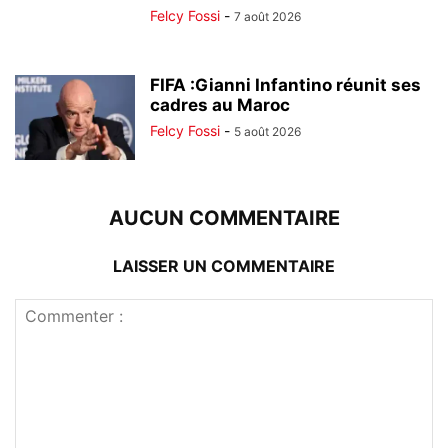
Felcy Fossi
-
7 août 2026
FIFA :Gianni Infantino réunit ses
cadres au Maroc
Felcy Fossi
-
5 août 2026
AUCUN COMMENTAIRE
LAISSER UN COMMENTAIRE