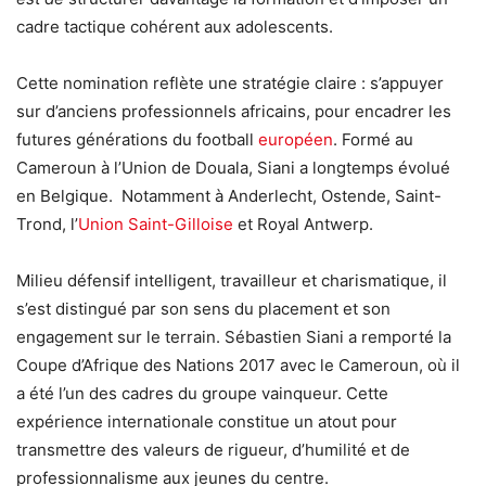
cadre tactique cohérent aux adolescents.
Cette nomination reflète une stratégie claire : s’appuyer
sur d’anciens professionnels africains, pour encadrer les
futures générations du football
européen
. Formé au
Cameroun à l’Union de Douala, Siani a longtemps évolué
en Belgique. Notamment à Anderlecht, Ostende, Saint-
Trond, l’
Union Saint-Gilloise
et Royal Antwerp.
Milieu défensif intelligent, travailleur et charismatique, il
s’est distingué par son sens du placement et son
engagement sur le terrain. Sébastien Siani a remporté la
Coupe d’Afrique des Nations 2017 avec le Cameroun, où il
a été l’un des cadres du groupe vainqueur. Cette
expérience internationale constitue un atout pour
transmettre des valeurs de rigueur, d’humilité et de
professionnalisme aux jeunes du centre.