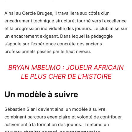
Ainsi au Cercle Bruges, il travaillera aux côtés d’un
encadrement technique structuré, tourné vers l’excellence
et la progression individuelle des joueurs. Le club mise sur
un encadrement exigeant. Dans lequel la pédagogie
s’appuie sur l’expérience concrète des anciens
professionnels passés par le haut niveau.
BRYAN MBEUMO : JOUEUR AFRICAIN
LE PLUS CHER DE L’HISTOIRE
Un modèle à suivre
Sébastien Siani devient ainsi un modèle à suivre,
combinant parcours exemplaire et volonté de contribuer
activement à la formation des jeunes. Il entame un