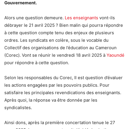
Gouvernement.
Alors une question demeure.
Les enseignants
vont-ils
débrayer le 21 avril 2025 ? Bien malin qui pourra répondre
à cette question compte tenu des enjeux de plusieurs
ordres. Les syndicats en colère, sous le vocable du
Collectif des organisations de l’éducation au Cameroun
(Corec). Vont se réunir le vendredi 18 avril 2025 à
Yaoundé
pour répondre à cette question.
Selon les responsables du Corec, Il est question d’évaluer
les actions engagées par les pouvoirs publics. Pour
satisfaire les principales revendications des enseignants.
Après quoi, la réponse va être donnée par les
syndicalistes.
Ainsi dons, après la première concertation tenue le 27