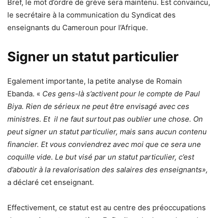
Bref, le mot d’ordre de grève sera maintenu. Est convaincu,
le secrétaire à la communication du Syndicat des
enseignants du Cameroun pour l’Afrique.
Signer un statut particulier
Egalement importante, la petite analyse de Romain
Ebanda. «
Ces gens-là s’activent pour le compte de Paul
Biya. Rien de sérieux ne peut être envisagé avec ces
ministres. Et il ne faut surtout pas oublier une chose. On
peut signer un statut particulier, mais sans aucun contenu
financier. Et vous conviendrez avec moi que ce sera une
coquille vide. Le but visé par un statut particulier, c’est
d’aboutir à la revalorisation des salaires des enseignants»,
a déclaré cet enseignant.
Effectivement, ce statut est au centre des préoccupations