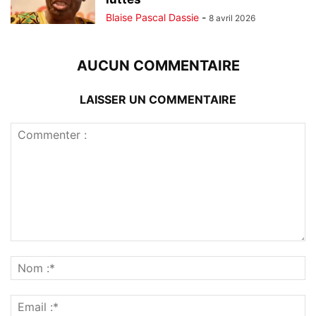
Blaise Pascal Dassie
-
8 avril 2026
AUCUN COMMENTAIRE
LAISSER UN COMMENTAIRE