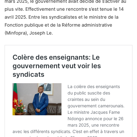
mars 2025, le gouvernement avait décidé de s’activer au
plus vite. Effectivement une rencontre s’est tenue le 14
avril 2025. Entre les syndicalistes et le ministre de la
Fonction publique et de la Réforme administrative
(Minfopra), Joseph Le.