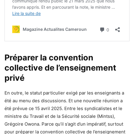
Préparer la convention
collective de l’enseignement
privé
En outre, le statut particulier exigé par les enseignants a
été au menu des discussions. Et une nouvelle réunion a
été prévue ce 15 avril 2025. Entre les syndicalistes et le
ministre du Travail et de la Sécurité sociale (Mintss),
Grégoire Owona. Parce qu’il s’agit d’un impératif, surtout
pour préparer la convention collective de l’enseignement