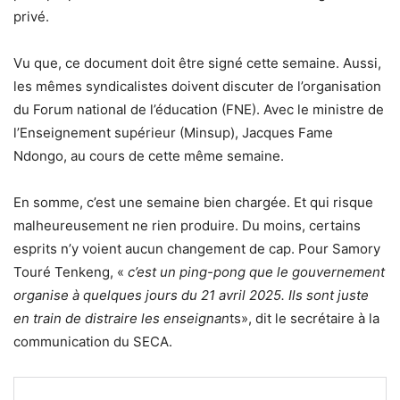
privé.
Vu que, ce document doit être signé cette semaine. Aussi,
les mêmes syndicalistes doivent discuter de l’organisation
du Forum national de l’éducation (FNE). Avec le ministre de
l’Enseignement supérieur (Minsup), Jacques Fame
Ndongo, au cours de cette même semaine.
En somme, c’est une semaine bien chargée. Et qui risque
malheureusement ne rien produire. Du moins, certains
esprits n’y voient aucun changement de cap. Pour Samory
Touré Tenkeng, «
c’est un ping-pong que le gouvernement
organise à quelques jours du 21 avril 2025.
Ils sont juste
en train de distraire les enseignan
ts», dit le secrétaire à la
communication du SECA.