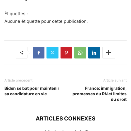
Étiquettes :
Aucune étiquette pour cette publication.
Article précédent
Article suivant
Biden se bat pour maintenir
France: immigration,
sa candidature en vie
promesses du RN et limites
du droit
ARTICLES CONNEXES