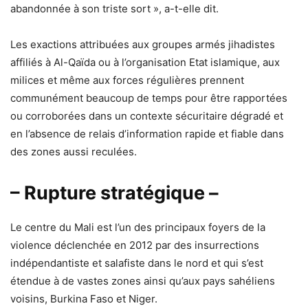
abandonnée à son triste sort », a-t-elle dit.
Les exactions attribuées aux groupes armés jihadistes
affiliés à Al-Qaïda ou à l’organisation Etat islamique, aux
milices et même aux forces régulières prennent
communément beaucoup de temps pour être rapportées
ou corroborées dans un contexte sécuritaire dégradé et
en l’absence de relais d’information rapide et fiable dans
des zones aussi reculées.
– Rupture stratégique –
Le centre du Mali est l’un des principaux foyers de la
violence déclenchée en 2012 par des insurrections
indépendantiste et salafiste dans le nord et qui s’est
étendue à de vastes zones ainsi qu’aux pays sahéliens
voisins, Burkina Faso et Niger.