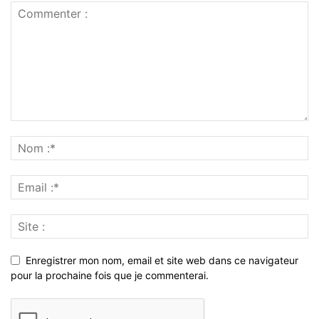
Enregistrer mon nom, email et site web dans ce navigateur
pour la prochaine fois que je commenterai.