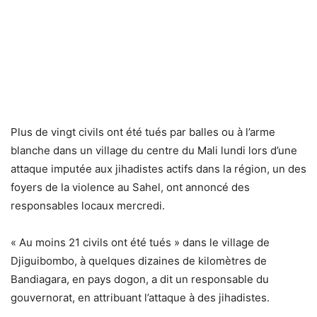
Plus de vingt civils ont été tués par balles ou à l’arme
blanche dans un village du centre du Mali lundi lors d’une
attaque imputée aux jihadistes actifs dans la région, un des
foyers de la violence au Sahel, ont annoncé des
responsables locaux mercredi.
« Au moins 21 civils ont été tués » dans le village de
Djiguibombo, à quelques dizaines de kilomètres de
Bandiagara, en pays dogon, a dit un responsable du
gouvernorat, en attribuant l’attaque à des jihadistes.