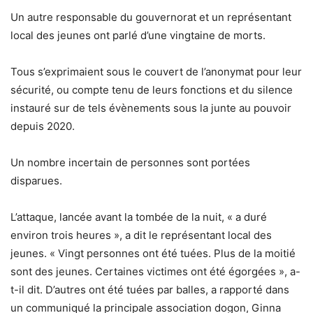
Un autre responsable du gouvernorat et un représentant
local des jeunes ont parlé d’une vingtaine de morts.
Tous s’exprimaient sous le couvert de l’anonymat pour leur
sécurité, ou compte tenu de leurs fonctions et du silence
instauré sur de tels évènements sous la junte au pouvoir
depuis 2020.
Un nombre incertain de personnes sont portées
disparues.
L’attaque, lancée avant la tombée de la nuit, « a duré
environ trois heures », a dit le représentant local des
jeunes. « Vingt personnes ont été tuées. Plus de la moitié
sont des jeunes. Certaines victimes ont été égorgées », a-
t-il dit. D’autres ont été tuées par balles, a rapporté dans
un communiqué la principale association dogon, Ginna