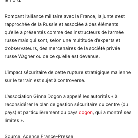
le nord.
Rompant l’alliance militaire avec la France, la junte s’est
rapprochée de la Russie et associée à des éléments
qu’elle a présentés comme des instructeurs de l’armée
russe mais qui sont, selon une multitude d’experts et
d’observateurs, des mercenaires de la société privée
russe Wagner ou de ce qu’elle est devenue.
L’impact sécuritaire de cette rupture stratégique malienne
sur le terrain est sujet à controverse.
L’association Ginna Dogon a appelé les autorités « à
reconsidérer le plan de gestion sécuritaire du centre (du
pays) et particulièrement du pays
dogon
, qui a montré ses
limites ».
Source: Agence France-Presse