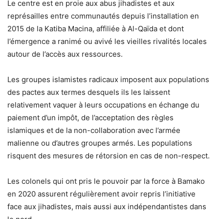
Le centre est en proie aux abus jihadistes et aux
représailles entre communautés depuis l’installation en
2015 de la Katiba Macina, affiliée à Al-Qaïda et dont
l’émergence a ranimé ou avivé les vieilles rivalités locales
autour de l’accès aux ressources.
Les groupes islamistes radicaux imposent aux populations
des pactes aux termes desquels ils les laissent
relativement vaquer à leurs occupations en échange du
paiement d’un impôt, de l’acceptation des règles
islamiques et de la non-collaboration avec l’armée
malienne ou d’autres groupes armés. Les populations
risquent des mesures de rétorsion en cas de non-respect.
Les colonels qui ont pris le pouvoir par la force à Bamako
en 2020 assurent régulièrement avoir repris l’initiative
face aux jihadistes, mais aussi aux indépendantistes dans