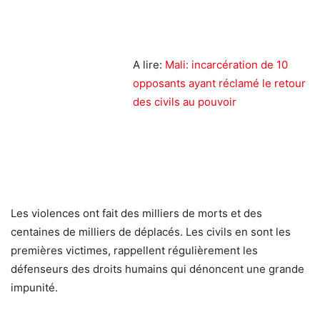
A lire:
Mali: incarcération de 10
opposants ayant réclamé le retour
des civils au pouvoir
Les violences ont fait des milliers de morts et des
centaines de milliers de déplacés. Les civils en sont les
premières victimes, rappellent régulièrement les
défenseurs des droits humains qui dénoncent une grande
impunité.