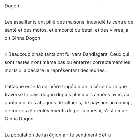
Dogon.
Les assaillants ont pillé des maisons, incendié le centre de
santé et des motos, et emporté du bétail et des vivres, a
dit Ginna Dogon.
« Beaucoup d’habitants ont fui vers Bandiagara. Ceux qui
sont restés n’ont même pas pu enterrer correctement les
morts », a déclaré le représentant des jeunes.
L’attaque est « la dernière tragédie de la série noire que
traverse le pays dogon depuis plusieurs années avec, au
quotidien, des attaques de villages, de paysans au champ,
de tueries et d’enlèvements de personnes », s’est émue
Ginna Dogon.
La population de la région a « le sentiment d’être