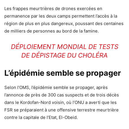
Les frappes meurtrières de drones exercées en
permanence par les deux camps permettent l’accès à la
région de plus en plus dangereux, poussant des centaines
de milliers de personnes au bord de la famine.
DÉPLOIEMENT MONDIAL DE TESTS
DE DÉPISTAGE DU CHOLÉRA
L’épidémie semble se propager
Selon l’OMS, l’épidémie semble se propager, après
l’annonce de près de 300 cas suspects et de trois décès
dans le Kordofan-Nord voisin, où l’ONU a averti que les
FSR se préparaient à une offensive terrestre meurtrière
contre la capitale de l’Etat, El-Obeid.