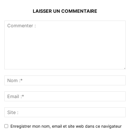
LAISSER UN COMMENTAIRE
Enregistrer mon nom, email et site web dans ce navigateur