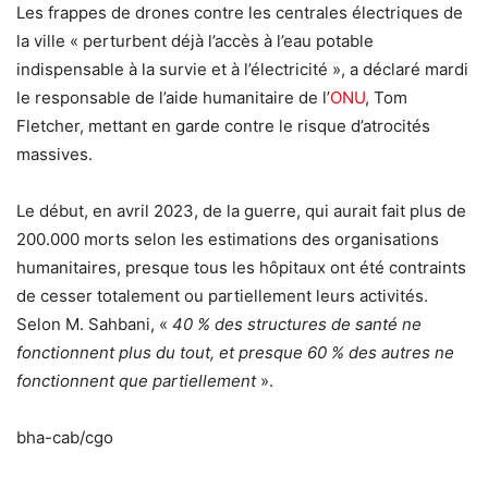
Les frappes de drones contre les centrales électriques de
la ville « perturbent déjà l’accès à l’eau potable
indispensable à la survie et à l’électricité », a déclaré mardi
le responsable de l’aide humanitaire de l’
ONU
, Tom
Fletcher, mettant en garde contre le risque d’atrocités
massives.
Le début, en avril 2023, de la guerre, qui aurait fait plus de
200.000 morts selon les estimations des organisations
humanitaires, presque tous les hôpitaux ont été contraints
de cesser totalement ou partiellement leurs activités.
Selon M. Sahbani, «
40 % des structures de santé ne
fonctionnent plus du tout, et presque 60 % des autres ne
fonctionnent que partiellement
».
bha-cab/cgo