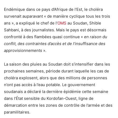
Endémique dans ce pays d’Afrique de l’Est, le choléra
survenait auparavant « de manière cyclique tous les trois
ans », a expliqué le chef de l’
OMS
au Soudan, Shible
Sahbani, à des journalistes.
Mais le pays est désormais
confronté à des flambées quasi continue «
en raison du
conflit, des contraintes d’accès et de l’insuffisance des
approvisionnements
».
La saison des pluies au Soudan doit s’intensifier dans les
prochaines semaines, période durant laquelle les cas de
choléra explosent, alors que des millions de personnes
n’ont pas accès à l’eau potable.
Le gouvernement
soudanais a déclaré la dernière épidémie cette semaine
dans l’État sensible du Kordofan-Ouest, ligne de
démarcation entre les zones de contrôle de l’armée et des
paramilitaires.