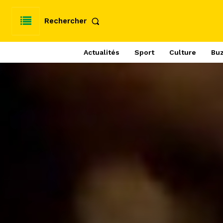
Rechercher
Actualités
Sport
Culture
Bu