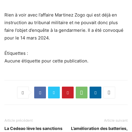
Rien à voir avec l’affaire Martinez Zogo qui est déjà en
instruction au tribunal militaire et ne pouvait donc plus
faire l’objet d’enquête à la gendarmerie. Il a été convoqué
pour le 14 mars 2024.
Étiquettes :
Aucune étiquette pour cette publication.
Article précédent
Article suivant
La Cedeao lève les sanctions
L’amélioration des batteries,