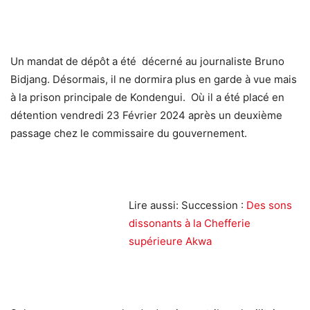
Un mandat de dépôt a été décerné au journaliste Bruno
Bidjang. Désormais, il ne dormira plus en garde à vue mais
à la prison principale de Kondengui. Où il a été placé en
détention vendredi 23 Février 2024 après un deuxième
passage chez le commissaire du gouvernement.
Lire aussi: Succession :
Des sons
dissonants à la Chefferie
supérieure Akwa