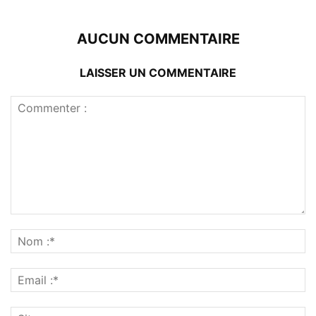
AUCUN COMMENTAIRE
LAISSER UN COMMENTAIRE