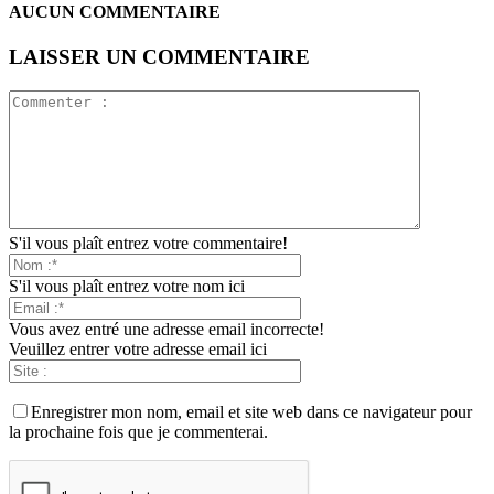
AUCUN COMMENTAIRE
LAISSER UN COMMENTAIRE
S'il vous plaît entrez votre commentaire!
S'il vous plaît entrez votre nom ici
Vous avez entré une adresse email incorrecte!
Veuillez entrer votre adresse email ici
Enregistrer mon nom, email et site web dans ce navigateur pour
la prochaine fois que je commenterai.