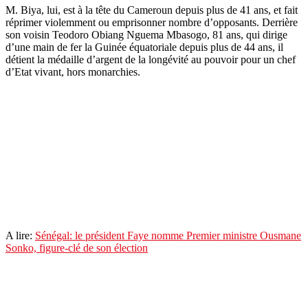
M. Biya, lui, est à la tête du Cameroun depuis plus de 41 ans, et fait
réprimer violemment ou emprisonner nombre d’opposants. Derrière
son voisin Teodoro Obiang Nguema Mbasogo, 81 ans, qui dirige
d’une main de fer la Guinée équatoriale depuis plus de 44 ans, il
détient la médaille d’argent de la longévité au pouvoir pour un chef
d’Etat vivant, hors monarchies.
A lire:
Sénégal: le président Faye nomme Premier ministre Ousmane
Sonko, figure-clé de son élection