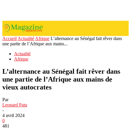
Accueil
Actualité
Afrique
L’alternance au Sénégal fait rêver dans
une partie de l’Afrique aux mains...
Actualité
Afrique
L’alternance au Sénégal fait rêver dans
une partie de l’Afrique aux mains de
vieux autocrates
Par
Leonard Patu
-
4 avril 2024
0
481