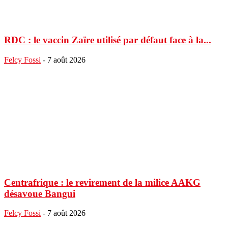
RDC : le vaccin Zaïre utilisé par défaut face à la...
Felcy Fossi
-
7 août 2026
Centrafrique : le revirement de la milice AAKG
désavoue Bangui
Felcy Fossi
-
7 août 2026