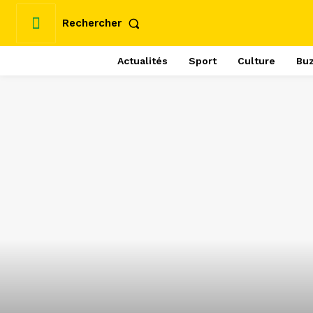
Rechercher
Actualités
Sport
Culture
Bu