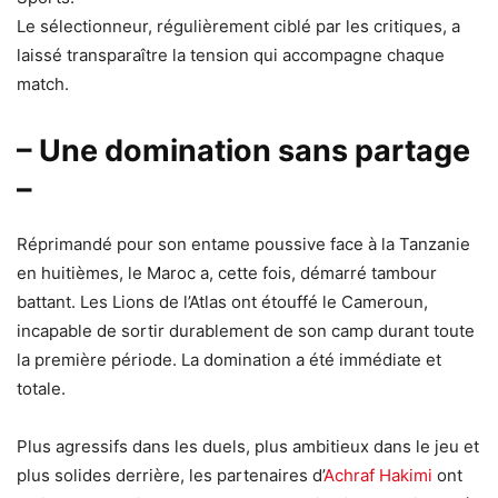
Le sélectionneur, régulièrement ciblé par les critiques, a
laissé transparaître la tension qui accompagne chaque
match.
– Une domination sans partage
–
Réprimandé pour son entame poussive face à la Tanzanie
en huitièmes, le Maroc a, cette fois, démarré tambour
battant. Les Lions de l’Atlas ont étouffé le Cameroun,
incapable de sortir durablement de son camp durant toute
la première période. La domination a été immédiate et
totale.
Plus agressifs dans les duels, plus ambitieux dans le jeu et
plus solides derrière, les partenaires d’
Achraf Hakimi
ont