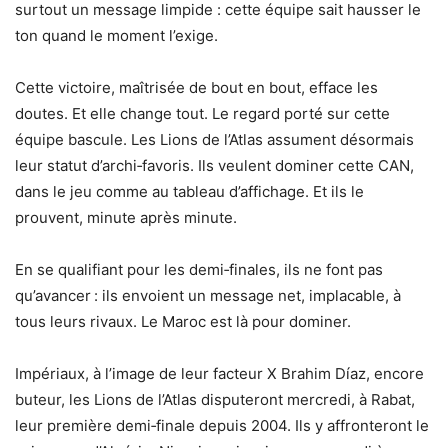
surtout un message limpide : cette équipe sait hausser le
ton quand le moment l’exige.
Cette victoire, maîtrisée de bout en bout, efface les
doutes. Et elle change tout. Le regard porté sur cette
équipe bascule. Les Lions de l’Atlas assument désormais
leur statut d’archi‑favoris. Ils veulent dominer cette CAN,
dans le jeu comme au tableau d’affichage. Et ils le
prouvent, minute après minute.
En se qualifiant pour les demi‑finales, ils ne font pas
qu’avancer : ils envoient un message net, implacable, à
tous leurs rivaux. Le Maroc est là pour dominer.
Impériaux, à l’image de leur facteur X Brahim Díaz, encore
buteur, les Lions de l’Atlas disputeront mercredi, à Rabat,
leur première demi‑finale depuis 2004. Ils y affronteront le