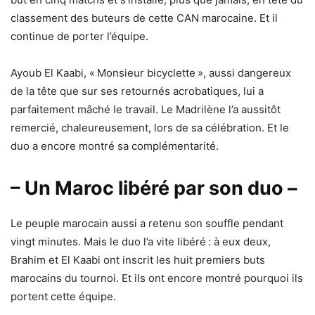
classement des buteurs de cette CAN marocaine. Et il
continue de porter l’équipe.
Ayoub El Kaabi, « Monsieur bicyclette », aussi dangereux
de la tête que sur ses retournés acrobatiques, lui a
parfaitement mâché le travail. Le Madrilène l’a aussitôt
remercié, chaleureusement, lors de sa célébration. Et le
duo a encore montré sa complémentarité.
– Un Maroc libéré par son duo –
Le peuple marocain aussi a retenu son souffle pendant
vingt minutes. Mais le duo l’a vite libéré : à eux deux,
Brahim et El Kaabi ont inscrit les huit premiers buts
marocains du tournoi. Et ils ont encore montré pourquoi ils
portent cette équipe.