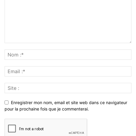
Enregistrer mon nom, email et site web dans ce navigateur
pour la prochaine fois que je commenterai.