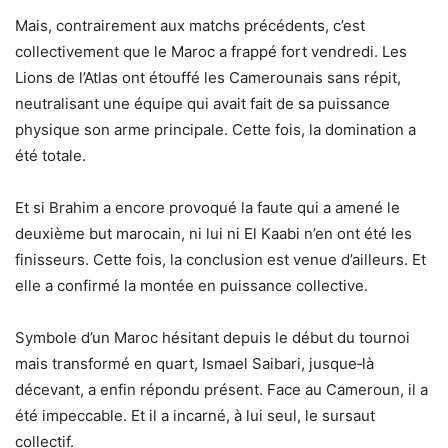
Mais, contrairement aux matchs précédents, c’est
collectivement que le Maroc a frappé fort vendredi. Les
Lions de l’Atlas ont étouffé les Camerounais sans répit,
neutralisant une équipe qui avait fait de sa puissance
physique son arme principale. Cette fois, la domination a
été totale.
Et si Brahim a encore provoqué la faute qui a amené le
deuxième but marocain, ni lui ni El Kaabi n’en ont été les
finisseurs. Cette fois, la conclusion est venue d’ailleurs. Et
elle a confirmé la montée en puissance collective.
Symbole d’un Maroc hésitant depuis le début du tournoi
mais transformé en quart, Ismael Saibari, jusque‑là
décevant, a enfin répondu présent. Face au Cameroun, il a
été impeccable. Et il a incarné, à lui seul, le sursaut
collectif.