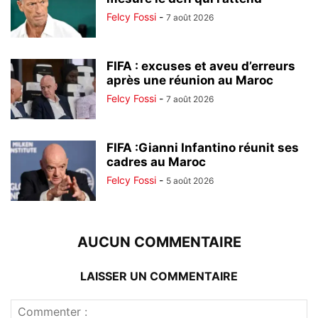
Felcy Fossi
-
7 août 2026
FIFA : excuses et aveu d’erreurs
après une réunion au Maroc
Felcy Fossi
-
7 août 2026
FIFA :Gianni Infantino réunit ses
cadres au Maroc
Felcy Fossi
-
5 août 2026
AUCUN COMMENTAIRE
LAISSER UN COMMENTAIRE