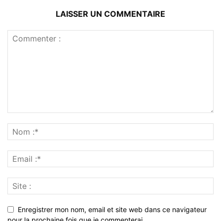
LAISSER UN COMMENTAIRE
Enregistrer mon nom, email et site web dans ce navigateur
pour la prochaine fois que je commenterai.