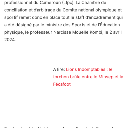
professionnel du Cameroun (Lfpc). La Chambre de
conciliation et d’arbitrage du Comité national olympique et
sportif remet donc en place tout le staff d’encadrement qui
a été désigné par le ministre des Sports et de l’Éducation
physique, le professeur Narcisse Mouelle Kombi, le 2 avril
2024.
A lire:
Lions Indomptables : le
torchon brûle entre le Minsep et la
Fécafoot