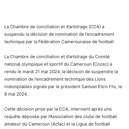
La Chambre de conciliation et d’arbitrage (CCA) a
suspendu la décision de nomination de l’encadrement
technique par la Fédération Camerounaise de football
La Chambre de conciliation et d’arbitrage du Comité
national olympique et sportif du Cameroun (Cnosc) a
rendu le mardi 21 mai 2024, la décision de suspendre la
nomination de l’encadrement technique des Lions
indomptables signée par le président Samuel Eto’o Fils, le
8 mai 2024.
Cette décision prise par la CCA, intervient après une
requête déposée par l’Association des clubs de football
amateur du Cameroun (Acfac) et la Ligue de football