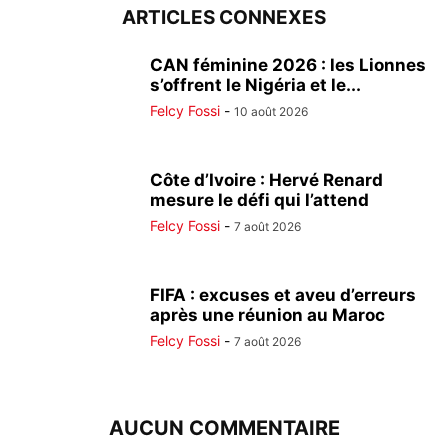
ARTICLES CONNEXES
CAN féminine 2026 : les Lionnes
s’offrent le Nigéria et le...
Felcy Fossi
-
10 août 2026
Côte d’Ivoire : Hervé Renard
mesure le défi qui l’attend
Felcy Fossi
-
7 août 2026
FIFA : excuses et aveu d’erreurs
après une réunion au Maroc
Felcy Fossi
-
7 août 2026
AUCUN COMMENTAIRE