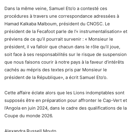
Dans la même veine, Samuel Eto’o a contesté ces
procédures à travers une correspondance adressées à
Hamad Kalkaba Malboum, président du CNOSC. Le
président de la Fecafoot parle de l’« instrumentalisation» et
préviens de ce qu’il pourrait survenir : « Monsieur le
président, il va falloir que chacun dans le rôle qu’il joue,
soit face à ses responsabilités sur le risque de suspension
que nous faisons courir à notre pays à la faveur d’intérêts
cachés au mépris des textes pris par Monsieur le
président de la République», a écrit Samuel Eto’o.
Cette affaire éclate alors que les Lions indomptables sont
supposés être en préparation pour affronter le Cap-Vert et
l’Angola en juin 2024, dans le cadre des qualifications de la
Coupe du monde 2026.
Alexandra Russell Mouto