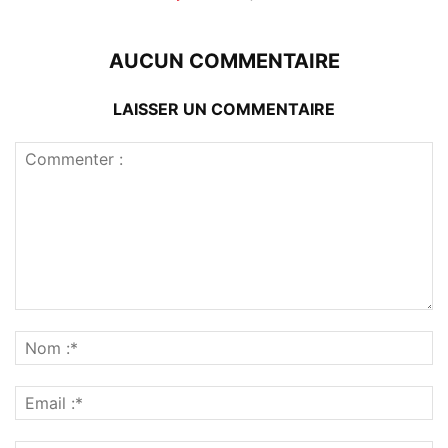
AUCUN COMMENTAIRE
LAISSER UN COMMENTAIRE