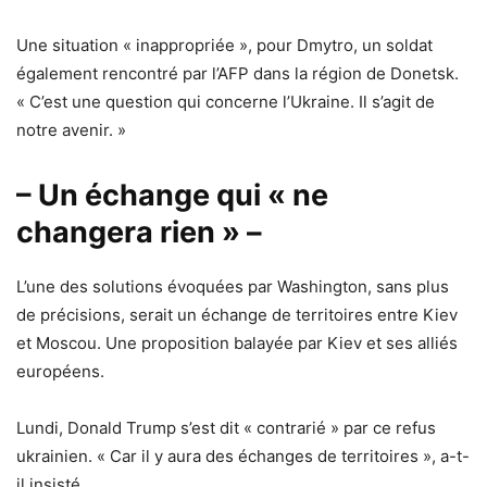
Une situation « inappropriée », pour Dmytro, un soldat
également rencontré par l’AFP dans la région de Donetsk.
« C’est une question qui concerne l’Ukraine. Il s’agit de
notre avenir. »
– Un échange qui « ne
changera rien » –
L’une des solutions évoquées par Washington, sans plus
de précisions, serait un échange de territoires entre Kiev
et Moscou. Une proposition balayée par Kiev et ses alliés
européens.
Lundi, Donald Trump s’est dit « contrarié » par ce refus
ukrainien. « Car il y aura des échanges de territoires », a-t-
il insisté.