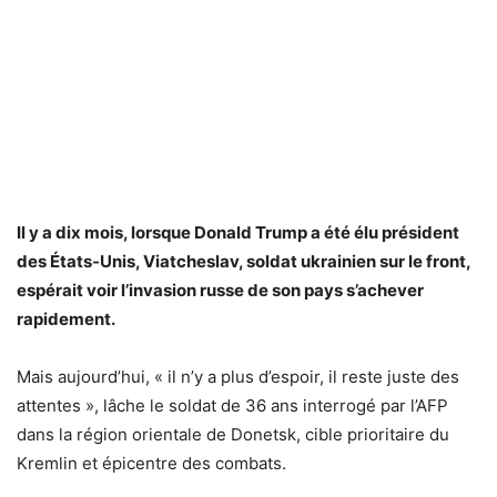
Il y a dix mois, lorsque Donald Trump a été élu président
des États-Unis, Viatcheslav, soldat ukrainien sur le front,
espérait voir l’invasion russe de son pays s’achever
rapidement.
Mais aujourd’hui, « il n’y a plus d’espoir, il reste juste des
attentes », lâche le soldat de 36 ans interrogé par l’AFP
dans la région orientale de Donetsk, cible prioritaire du
Kremlin et épicentre des combats.