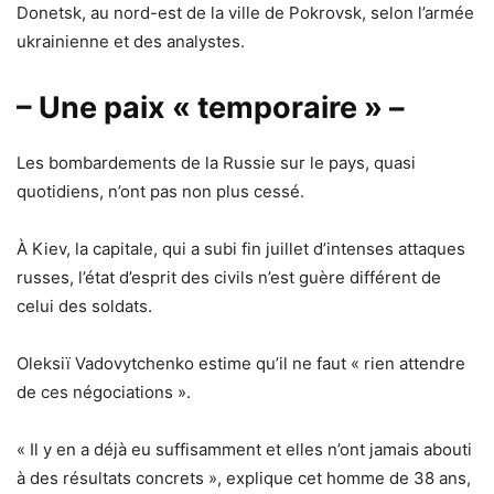
Donetsk, au nord-est de la ville de Pokrovsk, selon l’armée
ukrainienne et des analystes.
– Une paix « temporaire » –
Les bombardements de la Russie sur le pays, quasi
quotidiens, n’ont pas non plus cessé.
À Kiev, la capitale, qui a subi fin juillet d’intenses attaques
russes, l’état d’esprit des civils n’est guère différent de
celui des soldats.
Oleksiï Vadovytchenko estime qu’il ne faut « rien attendre
de ces négociations ».
« Il y en a déjà eu suffisamment et elles n’ont jamais abouti
à des résultats concrets », explique cet homme de 38 ans,