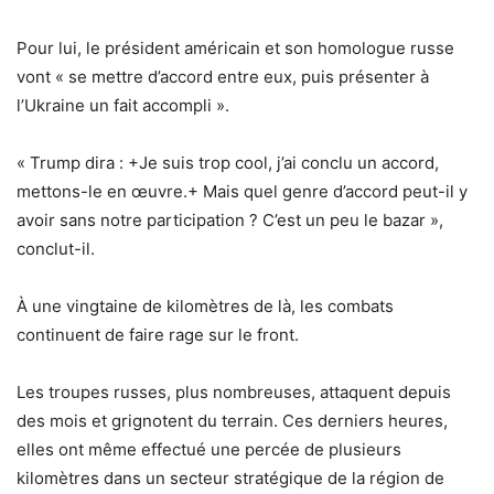
Pour lui, le président américain et son homologue russe
vont « se mettre d’accord entre eux, puis présenter à
l’Ukraine un fait accompli ».
« Trump dira : +Je suis trop cool, j’ai conclu un accord,
mettons-le en œuvre.+ Mais quel genre d’accord peut-il y
avoir sans notre participation ? C’est un peu le bazar »,
conclut-il.
À une vingtaine de kilomètres de là, les combats
continuent de faire rage sur le front.
Les troupes russes, plus nombreuses, attaquent depuis
des mois et grignotent du terrain. Ces derniers heures,
elles ont même effectué une percée de plusieurs
kilomètres dans un secteur stratégique de la région de