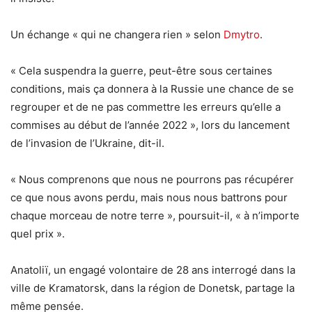
Un échange « qui ne changera rien » selon
Dmytro
.
« Cela suspendra la guerre, peut-être sous certaines
conditions, mais ça donnera à la Russie une chance de se
regrouper et de ne pas commettre les erreurs qu’elle a
commises au début de l’année 2022 », lors du lancement
de l’invasion de l’Ukraine, dit-il.
« Nous comprenons que nous ne pourrons pas récupérer
ce que nous avons perdu, mais nous nous battrons pour
chaque morceau de notre terre », poursuit-il, « à n’importe
quel prix ».
Anatoliï, un engagé volontaire de 28 ans interrogé dans la
ville de Kramatorsk, dans la région de Donetsk, partage la
même pensée.