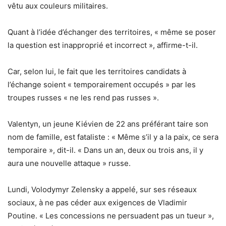
vêtu aux couleurs militaires.
Quant à l’idée d’échanger des territoires, « même se poser
la question est inapproprié et incorrect », affirme-t-il.
Car, selon lui, le fait que les territoires candidats à
l’échange soient « temporairement occupés » par les
troupes russes « ne les rend pas russes ».
Valentyn, un jeune Kiévien de 22 ans préférant taire son
nom de famille, est fataliste : « Même s’il y a la paix, ce sera
temporaire », dit-il. « Dans un an, deux ou trois ans, il y
aura une nouvelle attaque » russe.
Lundi, Volodymyr Zelensky a appelé, sur ses réseaux
sociaux, à ne pas céder aux exigences de Vladimir
Poutine. « Les concessions ne persuadent pas un tueur »,