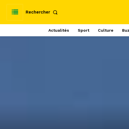
Rechercher
Actualités
Sport
Culture
Bu