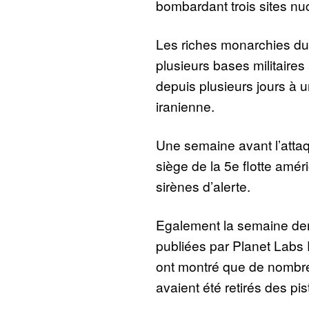
bombardant trois sites nuc
Les riches monarchies du 
plusieurs bases militaires
depuis plusieurs jours à u
iranienne.
Une semaine avant l’attaq
siège de la 5e flotte améri
sirènes d’alerte.
Egalement la semaine dern
publiées par Planet Labs 
ont montré que de nombre
avaient été retirés des pi