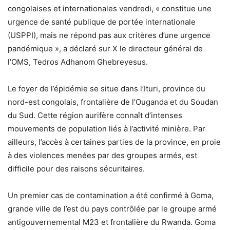
congolaises et internationales vendredi, « constitue une
urgence de santé publique de portée internationale
(USPPI), mais ne répond pas aux critères d’une urgence
pandémique », a déclaré sur X le directeur général de
l’OMS, Tedros Adhanom Ghebreyesus.
Le foyer de l’épidémie se situe dans l’Ituri, province du
nord-est congolais, frontalière de l’Ouganda et du Soudan
du Sud. Cette région aurifère connaît d’intenses
mouvements de population liés à l’activité minière. Par
ailleurs, l’accès à certaines parties de la province, en proie
à des violences menées par des groupes armés, est
difficile pour des raisons sécuritaires.
Un premier cas de contamination a été confirmé à Goma,
grande ville de l’est du pays contrôlée par le groupe armé
antigouvernemental M23 et frontalière du Rwanda. Goma