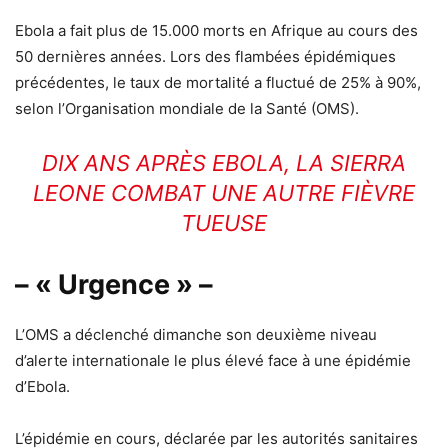
Ebola a fait plus de 15.000 morts en Afrique au cours des
50 dernières années. Lors des flambées épidémiques
précédentes, le taux de mortalité a fluctué de 25% à 90%,
selon l’Organisation mondiale de la Santé (OMS).
DIX ANS APRÈS EBOLA, LA SIERRA
LEONE COMBAT UNE AUTRE FIÈVRE
TUEUSE
– « Urgence » –
L’OMS a déclenché dimanche son deuxième niveau
d’alerte internationale le plus élevé face à une épidémie
d’Ebola.
L’épidémie en cours, déclarée par les autorités sanitaires