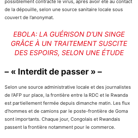
possiblement contracté le virus, après avoir été au contact
de la dépouille, selon une source sanitaire locale sous
couvert de l’anonymat.
EBOLA: LA GUÉRISON D’UN SINGE
GRÂCE À UN TRAITEMENT SUSCITE
DES ESPOIRS, SELON UNE ÉTUDE
– « Interdit de passer » –
Selon une source administrative locale et des journalistes
de l’AFP sur place, la frontière entre la RDC et le Rwanda
est partiellement fermée depuis dimanche matin. Les flux
d’hommes et de camions par le poste-frontière de Goma
sont importants. Chaque jour, Congolais et Rwandais
passent la frontière notamment pour le commerce.