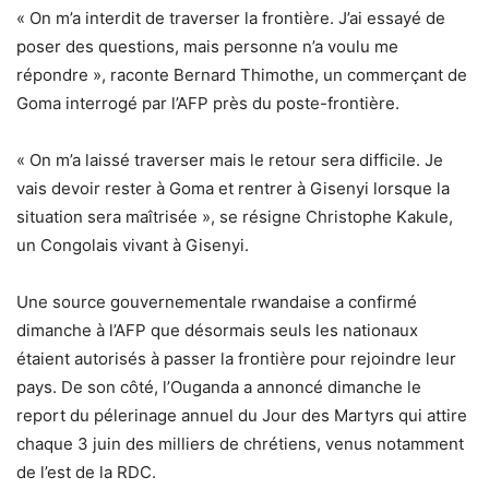
« On m’a interdit de traverser la frontière. J’ai essayé de
poser des questions, mais personne n’a voulu me
répondre », raconte Bernard Thimothe, un commerçant de
Goma interrogé par l’AFP près du poste-frontière.
« On m’a laissé traverser mais le retour sera difficile. Je
vais devoir rester à Goma et rentrer à Gisenyi lorsque la
situation sera maîtrisée », se résigne Christophe Kakule,
un Congolais vivant à Gisenyi.
Une source gouvernementale rwandaise a confirmé
dimanche à l’AFP que désormais seuls les nationaux
étaient autorisés à passer la frontière pour rejoindre leur
pays. De son côté, l’Ouganda a annoncé dimanche le
report du pélerinage annuel du Jour des Martyrs qui attire
chaque 3 juin des milliers de chrétiens, venus notamment
de l’est de la RDC.