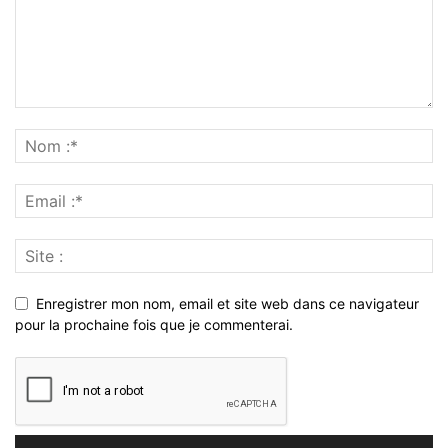
Enregistrer mon nom, email et site web dans ce navigateur
pour la prochaine fois que je commenterai.