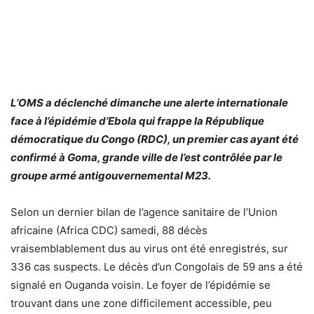
L’OMS a déclenché dimanche une alerte internationale
face à l’épidémie d’Ebola qui frappe la République
démocratique du Congo (RDC), un premier cas ayant été
confirmé à Goma, grande ville de l’est contrôlée par le
groupe armé antigouvernemental M23.
Selon un dernier bilan de l’agence sanitaire de l’Union
africaine (Africa CDC) samedi, 88 décès
vraisemblablement dus au virus ont été enregistrés, sur
336 cas suspects. Le décès d’un Congolais de 59 ans a été
signalé en Ouganda voisin. Le foyer de l’épidémie se
trouvant dans une zone difficilement accessible, peu