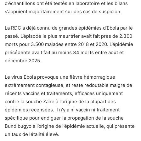
d’échantillons ont été testés en laboratoire et les bilans
s’appuient majoritairement sur des cas de suspicion.
La RDC a déjà connu de grandes épidémies d’Ebola par le
passé. L’épisode le plus meurtrier avait fait près de 2.300
morts pour 3.500 malades entre 2018 et 2020. L’épidémie
précédente avait fait au moins 34 morts entre août et
décembre 2025.
Le virus Ebola provoque une fièvre hémorragique
extrêmement contagieuse, et reste redoutable malgré de
récents vaccins et traitements, efficaces uniquement
contre la souche Zaïre à l’origine de la plupart des
épidémies recensées. Il n’y a ni vaccin ni traitement
spécifique pour endiguer la propagation de la souche
Bundibugyo à l’origine de l’épidémie actuelle, qui présente
un taux de létalité élevé.