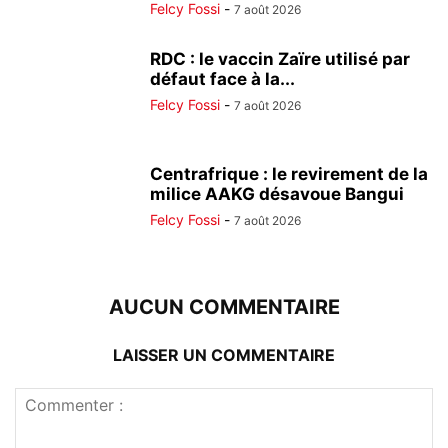
Felcy Fossi
-
7 août 2026
RDC : le vaccin Zaïre utilisé par
défaut face à la...
Felcy Fossi
-
7 août 2026
Centrafrique : le revirement de la
milice AAKG désavoue Bangui
Felcy Fossi
-
7 août 2026
AUCUN COMMENTAIRE
LAISSER UN COMMENTAIRE