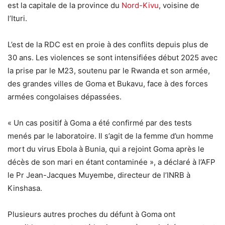
est la capitale de la province du
Nord-Kivu
, voisine de
l’Ituri.
L’est de la RDC est en proie à des conflits depuis plus de
30 ans. Les violences se sont intensifiées début 2025 avec
la prise par le M23, soutenu par le Rwanda et son armée,
des grandes villes de Goma et Bukavu, face à des forces
armées congolaises dépassées.
« Un cas positif à Goma a été confirmé par des tests
menés par le laboratoire. Il s’agit de la femme d’un homme
mort du virus Ebola à Bunia, qui a rejoint Goma après le
décès de son mari en étant contaminée », a déclaré à l’AFP
le Pr Jean-Jacques Muyembe, directeur de l’INRB à
Kinshasa.
Plusieurs autres proches du défunt à Goma ont