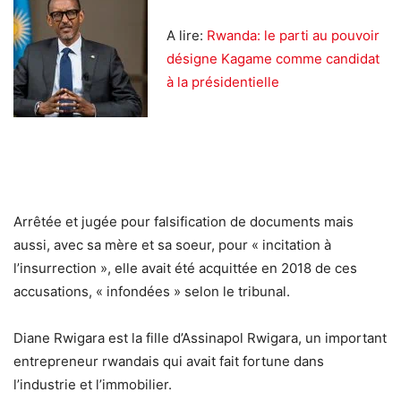
A lire:
Rwanda: le parti au pouvoir
désigne Kagame comme candidat
à la présidentielle
Arrêtée et jugée pour falsification de documents mais
aussi, avec sa mère et sa soeur, pour « incitation à
l’insurrection », elle avait été acquittée en 2018 de ces
accusations, « infondées » selon le tribunal.
Diane Rwigara est la fille d’Assinapol Rwigara, un important
entrepreneur rwandais qui avait fait fortune dans
l’industrie et l’immobilier.