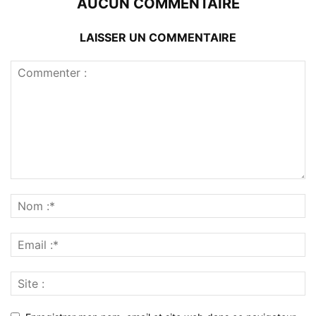
AUCUN COMMENTAIRE
LAISSER UN COMMENTAIRE