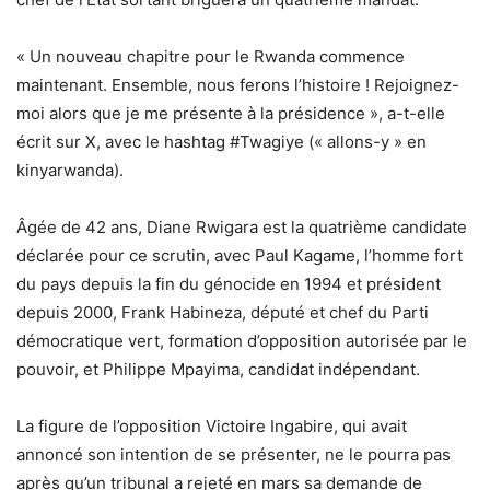
« Un nouveau chapitre pour le Rwanda commence
maintenant. Ensemble, nous ferons l’histoire ! Rejoignez-
moi alors que je me présente à la présidence », a-t-elle
écrit sur X, avec le hashtag #Twagiye (« allons-y » en
kinyarwanda).
Âgée de 42 ans, Diane Rwigara est la quatrième candidate
déclarée pour ce scrutin, avec Paul Kagame, l’homme fort
du pays depuis la fin du génocide en 1994 et président
depuis 2000, Frank Habineza, député et chef du Parti
démocratique vert, formation d’opposition autorisée par le
pouvoir, et Philippe Mpayima, candidat indépendant.
La figure de l’opposition Victoire Ingabire, qui avait
annoncé son intention de se présenter, ne le pourra pas
après qu’un tribunal a rejeté en mars sa demande de