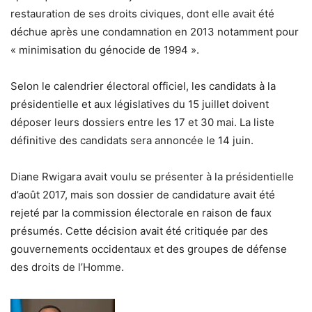
restauration de ses droits civiques, dont elle avait été
déchue après une condamnation en 2013 notamment pour
« minimisation du génocide de 1994 ».
Selon le calendrier électoral officiel, les candidats à la
présidentielle et aux législatives du 15 juillet doivent
déposer leurs dossiers entre les 17 et 30 mai. La liste
définitive des candidats sera annoncée le 14 juin.
Diane Rwigara avait voulu se présenter à la présidentielle
d’août 2017, mais son dossier de candidature avait été
rejeté par la commission électorale en raison de faux
présumés. Cette décision avait été critiquée par des
gouvernements occidentaux et des groupes de défense
des droits de l’Homme.