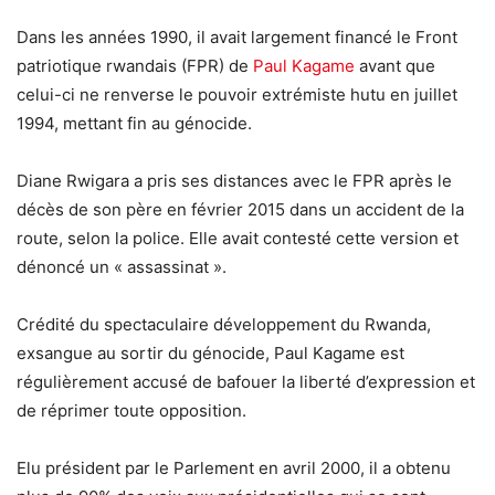
Dans les années 1990, il avait largement financé le Front
patriotique rwandais (FPR) de
Paul Kagame
avant que
celui-ci ne renverse le pouvoir extrémiste hutu en juillet
1994, mettant fin au génocide.
Diane Rwigara a pris ses distances avec le FPR après le
décès de son père en février 2015 dans un accident de la
route, selon la police. Elle avait contesté cette version et
dénoncé un « assassinat ».
Crédité du spectaculaire développement du Rwanda,
exsangue au sortir du génocide, Paul Kagame est
régulièrement accusé de bafouer la liberté d’expression et
de réprimer toute opposition.
Elu président par le Parlement en avril 2000, il a obtenu