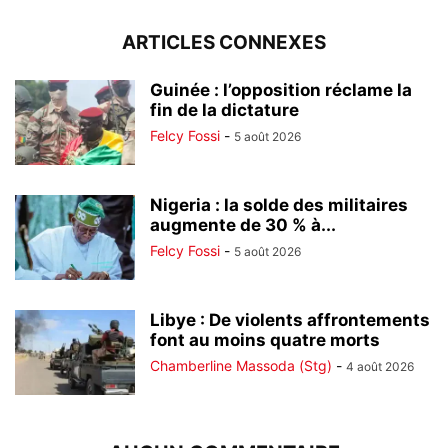
ARTICLES CONNEXES
Guinée : l’opposition réclame la
fin de la dictature
Felcy Fossi
-
5 août 2026
Nigeria : la solde des militaires
augmente de 30 % à...
Felcy Fossi
-
5 août 2026
Libye : De violents affrontements
font au moins quatre morts
Chamberline Massoda (Stg)
-
4 août 2026