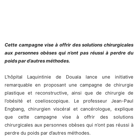
Cette campagne vise à offrir des solutions chirurgicales
aux personnes obèses qui n’ont pas réussi à perdre du
poids par d’autres méthodes.
L’hôpital Laquintinie de Douala lance une initiative
remarquable en proposant une campagne de chirurgie
plastique et reconstructive, ainsi que de chirurgie de
l’obésité et coelioscopique. Le professeur Jean-Paul
Engbang, chirurgien viscéral et cancérologue, explique
que cette campagne vise à offrir des solutions
chirurgicales aux personnes obèses qui n’ont pas réussi à
perdre du poids par d’autres méthodes.