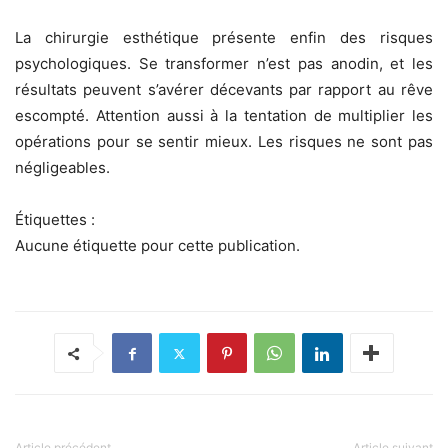
La chirurgie esthétique présente enfin des risques
psychologiques. Se transformer n’est pas anodin, et les
résultats peuvent s’avérer décevants par rapport au rêve
escompté. Attention aussi à la tentation de multiplier les
opérations pour se sentir mieux. Les risques ne sont pas
négligeables.
Étiquettes :
Aucune étiquette pour cette publication.
Article précédent
Article suivant