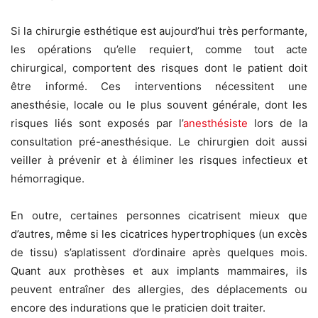
Si la chirurgie esthétique est aujourd’hui très performante,
les opérations qu’elle requiert, comme tout acte
chirurgical, comportent des risques dont le patient doit
être informé. Ces interventions nécessitent une
anesthésie, locale ou le plus souvent générale, dont les
risques liés sont exposés par l’
anesthésiste
lors de la
consultation pré-anesthésique. Le chirurgien doit aussi
veiller à prévenir et à éliminer les risques infectieux et
hémorragique.
En outre, certaines personnes cicatrisent mieux que
d’autres, même si les cicatrices hypertrophiques (un excès
de tissu) s’aplatissent d’ordinaire après quelques mois.
Quant aux prothèses et aux implants mammaires, ils
peuvent entraîner des allergies, des déplacements ou
encore des indurations que le praticien doit traiter.