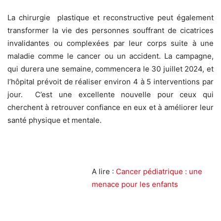
La chirurgie plastique et reconstructive peut également
transformer la vie des personnes souffrant de cicatrices
invalidantes ou complexées par leur corps suite à une
maladie comme le cancer ou un accident. La campagne,
qui durera une semaine, commencera le 30 juillet 2024, et
l’hôpital prévoit de réaliser environ 4 à 5 interventions par
jour. C’est une excellente nouvelle pour ceux qui
cherchent à retrouver confiance en eux et à améliorer leur
santé physique et mentale.
A lire :
Cancer pédiatrique : une
menace pour les enfants