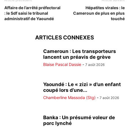
Affaire de l’arrêté préfectoral
Hépatites virales : le
: le Sdf saisi le tribunal
Cameroun de plus en plus
administratif de Yaoundé
touché
ARTICLES CONNEXES
Cameroun : Les transporteurs
lancent un préavis de grève
Blaise Pascal Dassie
-
7 août 2026
Yaoundé : Le « zizi » d’un enfant
coupé lors d’une...
Chamberline Massoda (Stg)
-
7 août 2026
Banka : Un présumé voleur de
porc lynché