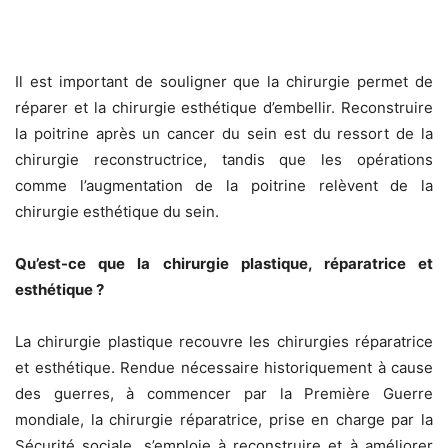
Il est important de souligner que la chirurgie permet de
réparer et la chirurgie esthétique d’embellir. Reconstruire
la poitrine après un cancer du sein est du ressort de la
chirurgie reconstructrice, tandis que les opérations
comme l’augmentation de la poitrine relèvent de la
chirurgie esthétique du sein.
Qu’est-ce que la chirurgie plastique, réparatrice et
esthétique ?
La chirurgie plastique recouvre les chirurgies réparatrice
et esthétique. Rendue nécessaire historiquement à cause
des guerres, à commencer par la Première Guerre
mondiale, la chirurgie réparatrice, prise en charge par la
Sécurité sociale, s’emploie à reconstruire et à améliorer