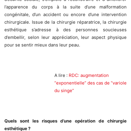
l’apparence du corps à la suite d’une malformation
congénitale, d’un accident ou encore d’une intervention
chirurgicale. Issue de la chirurgie réparatrice, la chirurgie
esthétique s’adresse à des personnes soucieuses
d’embellir, selon leur appréciation, leur aspect physique
pour se sentir mieux dans leur peau.
A lire :
RDC: augmentation
“exponentielle” des cas de “variole
du singe”
Quels sont les risques d’une opération de chirurgie
esthétique ?