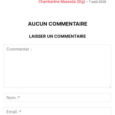
Chamberline Massoda (Stg)
-
7 août 2026
AUCUN COMMENTAIRE
LAISSER UN COMMENTAIRE