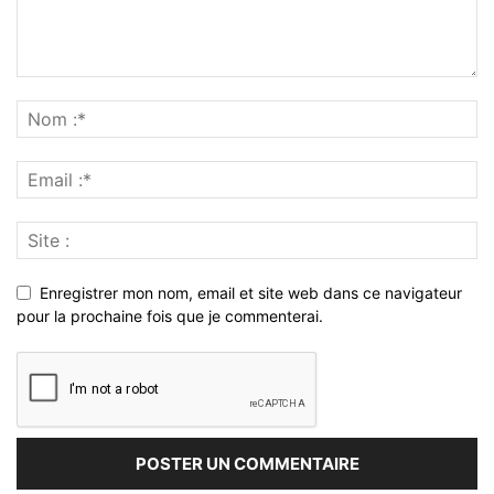
Enregistrer mon nom, email et site web dans ce navigateur
pour la prochaine fois que je commenterai.