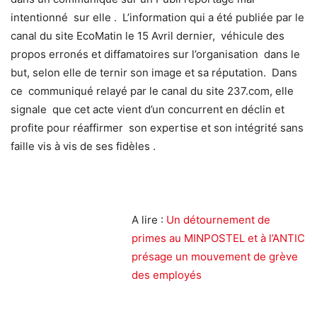
intentionné sur elle . L’information qui a été publiée par le
canal du site EcoMatin le 15 Avril dernier, véhicule des
propos erronés et diffamatoires sur l’organisation dans le
but, selon elle de ternir son image et sa réputation. Dans
ce communiqué relayé par le canal du site 237.com, elle
signale que cet acte vient d’un concurrent en déclin et
profite pour réaffirmer son expertise et son intégrité sans
faille vis à vis de ses fidèles .
A lire :
Un détournement de
primes au MINPOSTEL et à l’ANTIC
présage un mouvement de grève
des employés