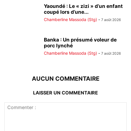
Yaoundé : Le « zizi » d’un enfant
coupé lors d’une...
Chamberline Massoda (Stg)
-
7 août 2026
Banka : Un présumé voleur de
porc lynché
Chamberline Massoda (Stg)
-
7 août 2026
AUCUN COMMENTAIRE
LAISSER UN COMMENTAIRE