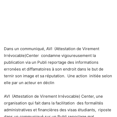
Dans un communiqué, AVI (Attestation de Virement
Irrévocable)Center condamne vigoureusement la
publication via un Publi reportage des informations
erronées et diffamatoires à son endroit dans le but de
ternir son image et sa réputation. Une action initiée selon
elle par un acteur en déclin
AVI (Attestation de Virement Irrévocable) Center, une
organisation qui fait dans la facilitation des formalités
administratives et financières des visas étudiants, riposte
dans un communiqué sur un Publi reportage mal