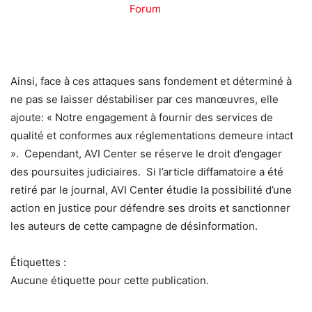
Forum
Ainsi, face à ces attaques sans fondement et déterminé à
ne pas se laisser déstabiliser par ces manœuvres, elle
ajoute: « Notre engagement à fournir des services de
qualité et conformes aux réglementations demeure intact
». Cependant, AVI Center se réserve le droit d’engager
des poursuites judiciaires. Si l’article diffamatoire a été
retiré par le journal, AVI Center étudie la possibilité d’une
action en justice pour défendre ses droits et sanctionner
les auteurs de cette campagne de désinformation.
Étiquettes :
Aucune étiquette pour cette publication.