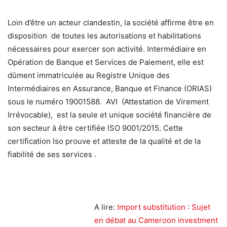
Loin d’être un acteur clandestin, la société affirme être en
disposition de toutes les autorisations et habilitations
nécessaires pour exercer son activité. Intermédiaire en
Opération de Banque et Services de Paiement, elle est
dûment immatriculée au Registre Unique des
Intermédiaires en Assurance, Banque et Finance (ORIAS)
sous le numéro 19001588. AVI (Attestation de Virement
Irrévocable), est la seule et unique société financière de
son secteur à être certifiée ISO 9001/2015. Cette
certification Iso prouve et atteste de la qualité et de la
fiabilité de ses services .
A lire:
Import substitution : Sujet
en débat au Cameroon investment