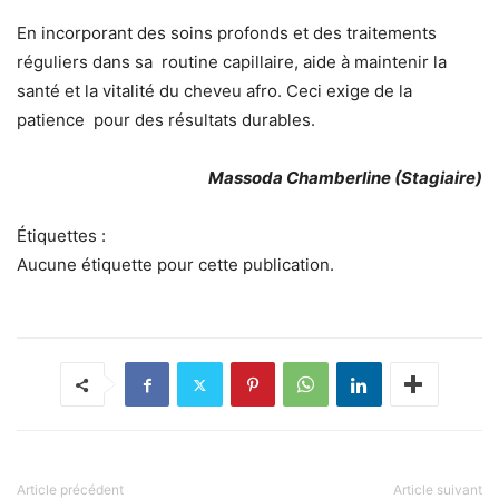
En incorporant des soins profonds et des traitements
réguliers dans sa routine capillaire, aide à maintenir la
santé et la vitalité du cheveu afro. Ceci exige de la
patience pour des résultats durables.
Massoda Chamberline (Stagiaire)
Étiquettes :
Aucune étiquette pour cette publication.
Article précédent
Article suivant