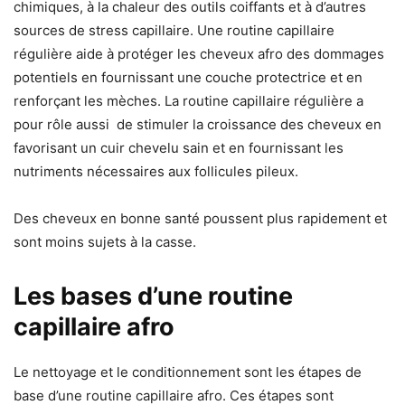
chimiques, à la chaleur des outils coiffants et à d’autres
sources de stress capillaire. Une routine capillaire
régulière aide à protéger les cheveux afro des dommages
potentiels en fournissant une couche protectrice et en
renforçant les mèches. La routine capillaire régulière a
pour rôle aussi de stimuler la croissance des cheveux en
favorisant un cuir chevelu sain et en fournissant les
nutriments nécessaires aux follicules pileux.
Des cheveux en bonne santé poussent plus rapidement et
sont moins sujets à la casse.
Les bases d’une routine
capillaire afro
Le nettoyage et le conditionnement sont les étapes de
base d’une routine capillaire afro. Ces étapes sont