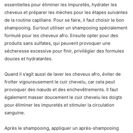
essentielles pour éliminer les impuretés, hydrater les
cheveux et préparer les mèches pour les étapes suivantes
de la routine capillaire. Pour se faire, il faut choisir le bon
shampooing. Surtout utiliser un shampooing spécialement
formulé pour les cheveux afro. Ensuite opter pour des
produits sans sulfates, qui peuvent provoquer une
sécheresse excessive pour finir, privilégier des formules
douces et hydratantes.
Quand il s’agit aussi de laver les cheveux afro, éviter de
frotter vigoureusement le cuir chevelu, car cela peut
provoquer des nœuds et des enchevêtrements. Il faut
également masser doucement le cuir chevelu les doigts
pour éliminer les impuretés et stimuler la circulation
sanguine.
Après le shampooing, appliquer un après-shampooing