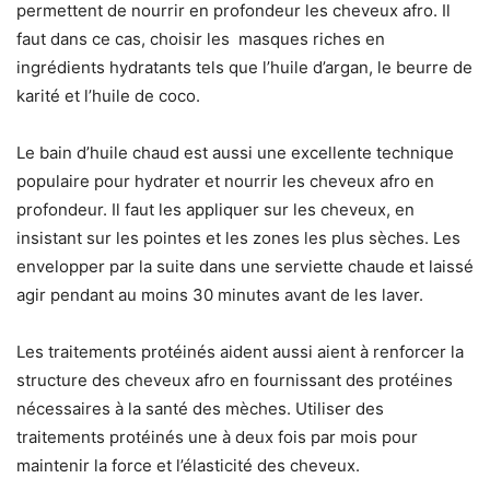
permettent de nourrir en profondeur les cheveux afro. Il
faut dans ce cas, choisir les masques riches en
ingrédients hydratants tels que l’huile d’argan, le beurre de
karité et l’huile de coco.
Le bain d’huile chaud est aussi une excellente technique
populaire pour hydrater et nourrir les cheveux afro en
profondeur. Il faut les appliquer sur les cheveux, en
insistant sur les pointes et les zones les plus sèches. Les
envelopper par la suite dans une serviette chaude et laissé
agir pendant au moins 30 minutes avant de les laver.
Les traitements protéinés aident aussi aient à renforcer la
structure des cheveux afro en fournissant des protéines
nécessaires à la santé des mèches. Utiliser des
traitements protéinés une à deux fois par mois pour
maintenir la force et l’élasticité des cheveux.