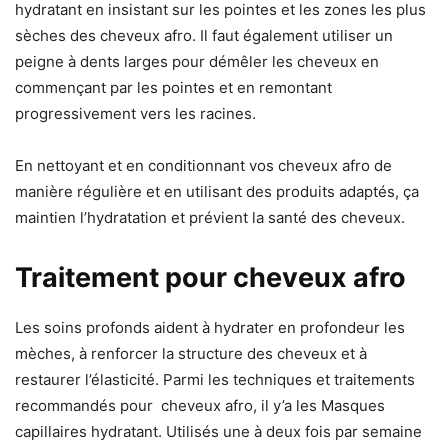
hydratant en insistant sur les pointes et les zones les plus
sèches des cheveux afro. Il faut également utiliser un
peigne à dents larges pour démêler les cheveux en
commençant par les pointes et en remontant
progressivement vers les racines.
En nettoyant et en conditionnant vos cheveux afro de
manière régulière et en utilisant des produits adaptés, ça
maintien l’hydratation et prévient la santé des cheveux.
Traitement pour cheveux afro
Les soins profonds aident à hydrater en profondeur les
mèches, à renforcer la structure des cheveux et à
restaurer l’élasticité. Parmi les techniques et traitements
recommandés pour cheveux afro, il y’a les Masques
capillaires hydratant. Utilisés une à deux fois par semaine