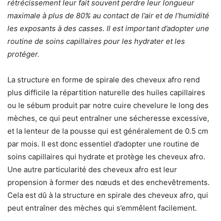
rétrécissement leur fait souvent perdre leur longueur
maximale à plus de 80% au contact de l’air et de l’humidité
les exposants à des casses. Il est important d’adopter une
routine de soins capillaires pour les hydrater et les
protéger.
La structure en forme de spirale des cheveux afro rend
plus difficile la répartition naturelle des huiles capillaires
ou le sébum produit par notre cuire chevelure le long des
mèches, ce qui peut entraîner une sécheresse excessive,
et la lenteur de la pousse qui est généralement de 0.5 cm
par mois. Il est donc essentiel d’adopter une routine de
soins capillaires qui hydrate et protège les cheveux afro.
Une autre particularité des cheveux afro est leur
propension à former des nœuds et des enchevêtrements.
Cela est dû à la structure en spirale des cheveux afro, qui
peut entraîner des mèches qui s’emmêlent facilement.