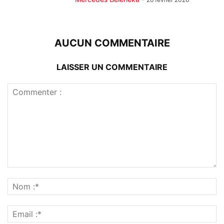
AUCUN COMMENTAIRE
LAISSER UN COMMENTAIRE