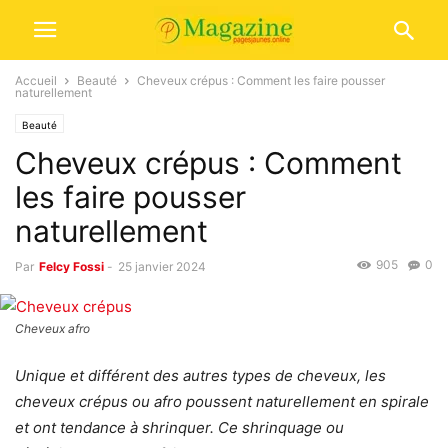
Accueil
Beauté
Cheveux crépus : Comment les faire pousser
naturellement
Beauté
Cheveux crépus : Comment
les faire pousser
naturellement
905
0
Par
Felcy Fossi
-
25 janvier 2024
Cheveux afro
Unique et différent des autres types de cheveux, les
cheveux crépus ou afro poussent naturellement en spirale
et ont tendance à shrinquer. Ce shrinquage ou