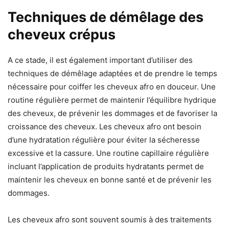
Techniques de démêlage des
cheveux crépus
A ce stade, il est également important d’utiliser des
techniques de démêlage adaptées et de prendre le temps
nécessaire pour coiffer les cheveux afro en douceur. Une
routine régulière permet de maintenir l’équilibre hydrique
des cheveux, de prévenir les dommages et de favoriser la
croissance des cheveux. Les cheveux afro ont besoin
d’une hydratation régulière pour éviter la sécheresse
excessive et la cassure. Une routine capillaire régulière
incluant l’application de produits hydratants permet de
maintenir les cheveux en bonne santé et de prévenir les
dommages.
Les cheveux afro sont souvent soumis à des traitements