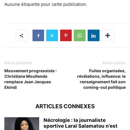
Aucune étiquette pour cette publication.
Article précédent
Article suivant
Mouvement progressiste :
Fuites organisées,
Christiane Moullende
révélations, influence: le
remplace Jean Jacques
renseignement fait son
Ekindi
coming-out politique
ARTICLES CONNEXES
Nécrologie : la journaliste
sportive Laraï Salamatou n’est