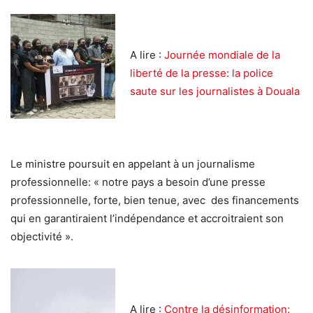
A lire :
Journée mondiale de la
liberté de la presse: la police
saute sur les journalistes à Douala
Le ministre poursuit en appelant à un journalisme
professionnelle: « notre pays a besoin d’une presse
professionnelle, forte, bien tenue, avec des financements
qui en garantiraient l’indépendance et accroitraient son
objectivité ».
A lire :
Contre la désinformation: