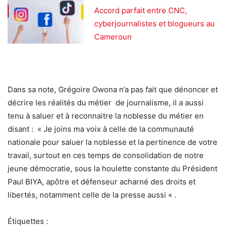
Accord parfait entre CNC,
cyberjournalistes et blogueurs au
Cameroun
Dans sa note, Grégoire Owona n’a pas fait que dénoncer et
décrire les réalités du métier de journalisme, il a aussi
tenu à saluer et à reconnaitre la noblesse du métier en
disant : « Je joins ma voix à celle de la communauté
nationale pour saluer la noblesse et la pertinence de votre
travail, surtout en ces temps de consolidation de notre
jeune démocratie, sous la houlette constante du Président
Paul BIYA, apôtre et défenseur acharné des droits et
libertés, notamment celle de la presse aussi « .
Étiquettes :