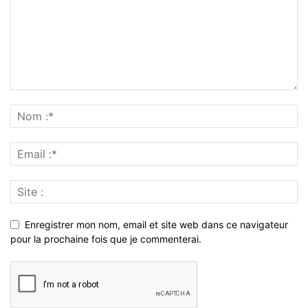
Enregistrer mon nom, email et site web dans ce navigateur
pour la prochaine fois que je commenterai.