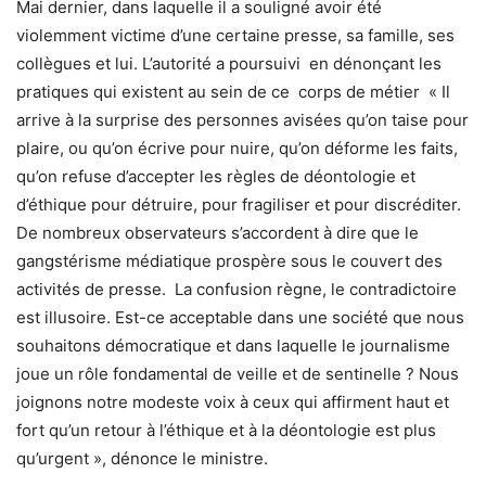
Mai dernier, dans laquelle il a souligné avoir été
violemment victime d’une certaine presse, sa famille, ses
collègues et lui. L’autorité a poursuivi en dénonçant les
pratiques qui existent au sein de ce corps de métier « Il
arrive à la surprise des personnes avisées qu’on taise pour
plaire, ou qu’on écrive pour nuire, qu’on déforme les faits,
qu’on refuse d’accepter les règles de déontologie et
d’éthique pour détruire, pour fragiliser et pour discréditer.
De nombreux observateurs s’accordent à dire que le
gangstérisme médiatique prospère sous le couvert des
activités de presse. La confusion règne, le contradictoire
est illusoire. Est-ce acceptable dans une société que nous
souhaitons démocratique et dans laquelle le journalisme
joue un rôle fondamental de veille et de sentinelle ? Nous
joignons notre modeste voix à ceux qui affirment haut et
fort qu’un retour à l’éthique et à la déontologie est plus
qu’urgent », dénonce le ministre.