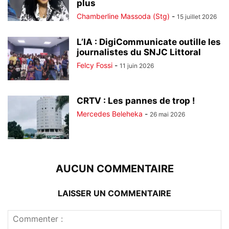
plus
Chamberline Massoda (Stg)
-
15 juillet 2026
L’IA : DigiCommunicate outille les
journalistes du SNJC Littoral
Felcy Fossi
-
11 juin 2026
CRTV : Les pannes de trop !
Mercedes Beleheka
-
26 mai 2026
AUCUN COMMENTAIRE
LAISSER UN COMMENTAIRE