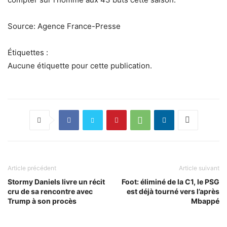
Source: Agence France-Presse
Étiquettes :
Aucune étiquette pour cette publication.
Article précédent
Article suivant
Stormy Daniels livre un récit
Foot: éliminé de la C1, le PSG
cru de sa rencontre avec
est déjà tourné vers l’après
Trump à son procès
Mbappé