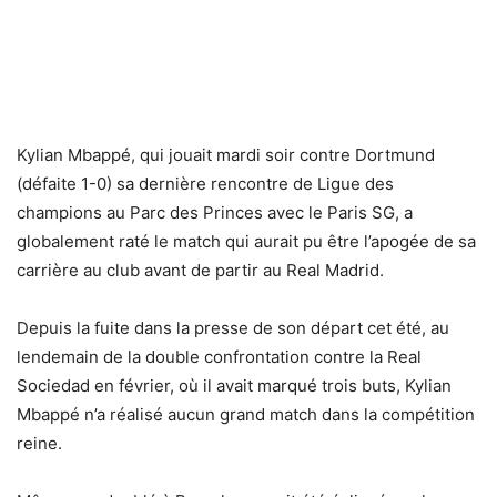
Kylian Mbappé, qui jouait mardi soir contre Dortmund
(défaite 1-0) sa dernière rencontre de Ligue des
champions au Parc des Princes avec le Paris SG, a
globalement raté le match qui aurait pu être l’apogée de sa
carrière au club avant de partir au Real Madrid.
Depuis la fuite dans la presse de son départ cet été, au
lendemain de la double confrontation contre la Real
Sociedad en février, où il avait marqué trois buts, Kylian
Mbappé n’a réalisé aucun grand match dans la compétition
reine.