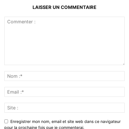
LAISSER UN COMMENTAIRE
Enregistrer mon nom, email et site web dans ce navigateur
pour la prochaine fois que je commenterai.