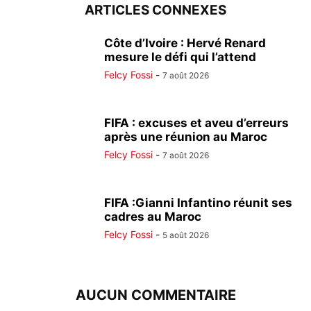
ARTICLES CONNEXES
Côte d’Ivoire : Hervé Renard
mesure le défi qui l’attend
Felcy Fossi
-
7 août 2026
FIFA : excuses et aveu d’erreurs
après une réunion au Maroc
Felcy Fossi
-
7 août 2026
FIFA :Gianni Infantino réunit ses
cadres au Maroc
Felcy Fossi
-
5 août 2026
AUCUN COMMENTAIRE