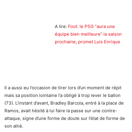
A lire:
Foot: le PSG “aura une
équipe bien meilleure” la saison
prochaine, promet Luis Enrique
Il a aussi eu l’occasion de tirer lors d’un moment de répit
mais sa position lointaine l’a obligé à trop lever le ballon
(73). L’instant d’avant, Bradley Barcola, entré à la place de
Ramos, avait hésité à lui faire la passe sur une contre-
attaque, signe d’une forme de doute sur l’état de forme de
son aîné.