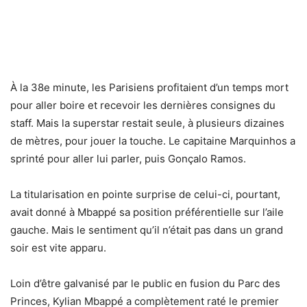
À la 38e minute, les Parisiens profitaient d’un temps mort
pour aller boire et recevoir les dernières consignes du
staff. Mais la superstar restait seule, à plusieurs dizaines
de mètres, pour jouer la touche. Le capitaine Marquinhos a
sprinté pour aller lui parler, puis Gonçalo Ramos.
La titularisation en pointe surprise de celui-ci, pourtant,
avait donné à Mbappé sa position préférentielle sur l’aile
gauche. Mais le sentiment qu’il n’était pas dans un grand
soir est vite apparu.
Loin d’être galvanisé par le public en fusion du Parc des
Princes, Kylian Mbappé a complètement raté le premier