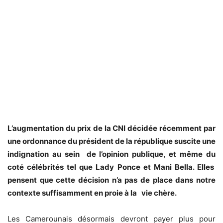
L’augmentation du prix de la CNI décidée récemment par
une ordonnance du président de la république suscite une
indignation au sein de l’opinion publique, et même du
coté célébrités tel que Lady Ponce et Mani Bella. Elles
pensent que cette décision n’a pas de place dans notre
contexte suffisamment en proie à la vie chère.
Les Camerounais désormais devront payer plus pour