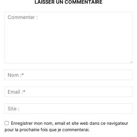
LAISSER UN COMMENTAIRE
Enregistrer mon nom, email et site web dans ce navigateur
pour la prochaine fois que je commenterai.