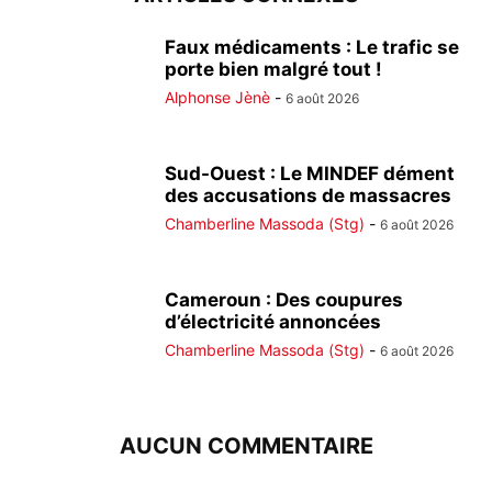
Faux médicaments : Le trafic se
porte bien malgré tout !
Alphonse Jènè
-
6 août 2026
Sud-Ouest : Le MINDEF dément
des accusations de massacres
Chamberline Massoda (Stg)
-
6 août 2026
Cameroun : Des coupures
d’électricité annoncées
Chamberline Massoda (Stg)
-
6 août 2026
AUCUN COMMENTAIRE