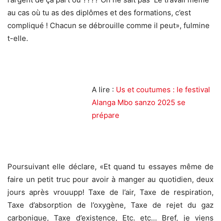
au cas où tu as des diplômes et des formations, c’est
compliqué ! Chacun se débrouille comme il peut», fulmine
t-elle.
A lire :
Us et coutumes : le festival
Alanga Mbo sanzo 2025 se
prépare
Poursuivant elle déclare, «Et quand tu essayes même de
faire un petit truc pour avoir à manger au quotidien, deux
jours après vrouupp! Taxe de l’air, Taxe de respiration,
Taxe d’absorption de l’oxygène, Taxe de rejet du gaz
carbonique, Taxe d’existence, Etc. etc… Bref, je viens