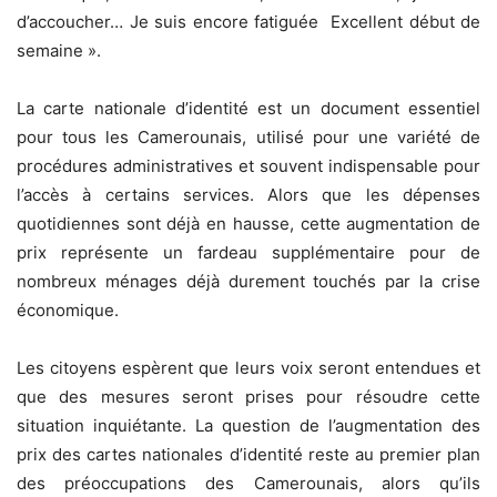
d’accoucher… Je suis encore fatiguée Excellent début de
semaine ».
La carte nationale d’identité est un document essentiel
pour tous les Camerounais, utilisé pour une variété de
procédures administratives et souvent indispensable pour
l’accès à certains services. Alors que les dépenses
quotidiennes sont déjà en hausse, cette augmentation de
prix représente un fardeau supplémentaire pour de
nombreux ménages déjà durement touchés par la crise
économique.
Les citoyens espèrent que leurs voix seront entendues et
que des mesures seront prises pour résoudre cette
situation inquiétante. La question de l’augmentation des
prix des cartes nationales d’identité reste au premier plan
des préoccupations des Camerounais, alors qu’ils