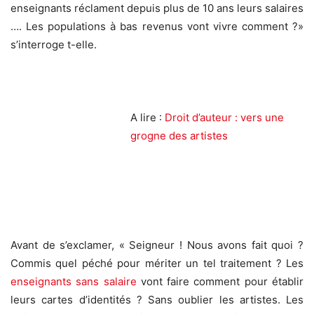
enseignants réclament depuis plus de 10 ans leurs salaires
…. Les populations à bas revenus vont vivre comment ?»
s’interroge t-elle.
A lire :
Droit d’auteur : vers une
grogne des artistes
Avant de s’exclamer, « Seigneur ! Nous avons fait quoi ?
Commis quel péché pour mériter un tel traitement ? Les
enseignants sans salaire
vont faire comment pour établir
leurs cartes d’identités ? Sans oublier les artistes. Les