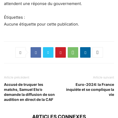
attendent une réponse du gouvernement.
Étiquettes :
Aucune étiquette pour cette publication.
Article précédent
Article suivant
Accusé de truquer les
Euro-2024: la France
matchs, Samuel Eto’o
inquiète et se complique la
demande la diffusion de son
vie
audition en direct de la CAF
ARTICLES CONNEXES