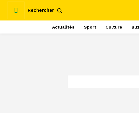
Rechercher
Actualités
Sport
Culture
Bu