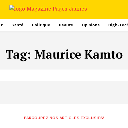
zz
Santé
Politique
Beauté
Opinions
High-Tec
Tag:
Maurice Kamto
PARCOUREZ NOS ARTICLES EXCLUSIFS!