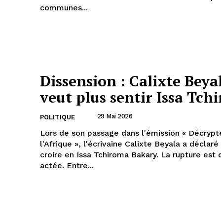
communes...
Dissension : Calixte Beya
veut plus sentir Issa Tch
29 Mai 2026
POLITIQUE
Lors de son passage dans l'émission « Décrypt
l'Afrique », l'écrivaine Calixte Beyala a déclaré
croire en Issa Tchiroma Bakary. La rupture est désormais
actée. Entre...