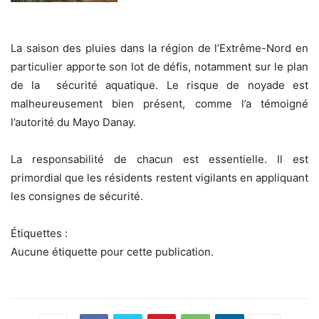
La saison des pluies dans la région de l’Extrême-Nord en
particulier apporte son lot de défis, notamment sur le plan
de la sécurité aquatique. Le risque de noyade est
malheureusement bien présent, comme l’a témoigné
l’autorité du Mayo Danay.
La responsabilité de chacun est essentielle. Il est
primordial que les résidents restent vigilants en appliquant
les consignes de sécurité.
Étiquettes :
Aucune étiquette pour cette publication.