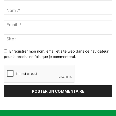
Enregistrer mon nom, email et site web dans ce navigateur
pour la prochaine fois que je commenterai.