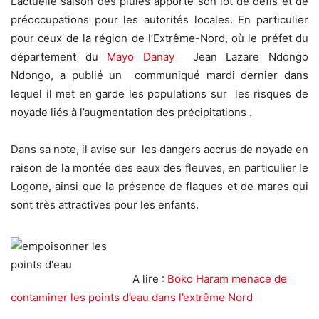
L’actuelle saison des pluies apporte son lot de défis et de
préoccupations pour les autorités locales. En particulier
pour ceux de la région de l’Extrême-Nord, où le préfet du
département du
Mayo Danay
Jean Lazare Ndongo
Ndongo, a publié un communiqué mardi dernier dans
lequel il met en garde les populations sur les risques de
noyade liés à l’augmentation des précipitations .
Dans sa note, il avise sur les dangers accrus de noyade en
raison de la montée des eaux des fleuves, en particulier le
Logone, ainsi que la présence de flaques et de mares qui
sont très attractives pour les enfants.
A lire :
Boko Haram menace de
contaminer les points d’eau dans l’extrême Nord