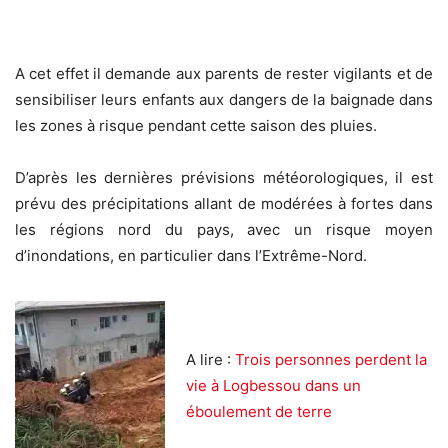
A cet effet il demande aux parents de rester vigilants et de
sensibiliser leurs enfants aux dangers de la baignade dans
les zones à risque pendant cette saison des pluies.
D’après les dernières prévisions météorologiques, il est
prévu des précipitations allant de modérées à fortes dans
les régions nord du pays, avec un risque moyen
d’inondations, en particulier dans l’Extrême-Nord.
A lire :
Trois personnes perdent la
vie à Logbessou dans un
éboulement de terre