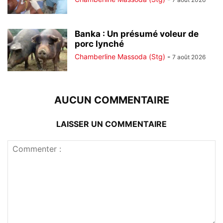
Banka : Un présumé voleur de
porc lynché
Chamberline Massoda (Stg)
-
7 août 2026
AUCUN COMMENTAIRE
LAISSER UN COMMENTAIRE