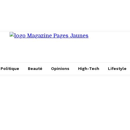
Politique
Beauté
Opinions
High-Tech
Lifestyle