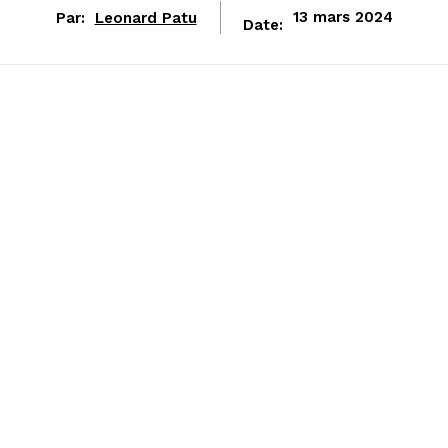
Par:
Leonard Patu
13 mars 2024
Date: