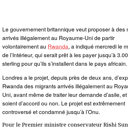
Le gouvernement britannique veut proposer à des 
arrivés illégalement au Royaume-Uni de partir
volontairement au
Rwanda
, a indiqué mercredi le m
de l’Intérieur, qui serait prêt à les payer jusqu’à 3.00
sterling pour qu’ils s’installent dans le pays africain.
Londres a le projet, depuis près de deux ans, d’exp
Rwanda des migrants arrivés illégalement au Roy
Uni, avant même de traiter leur demande d’asile, et 
soient d’accord ou non. Le projet est extrêmement
controversé et condamné jusqu’à l’Onu.
Pour le Premier ministre conservateur Rishi Suna