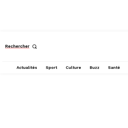
Rechercher
Actualités
Sport
Culture
Buzz
Santé