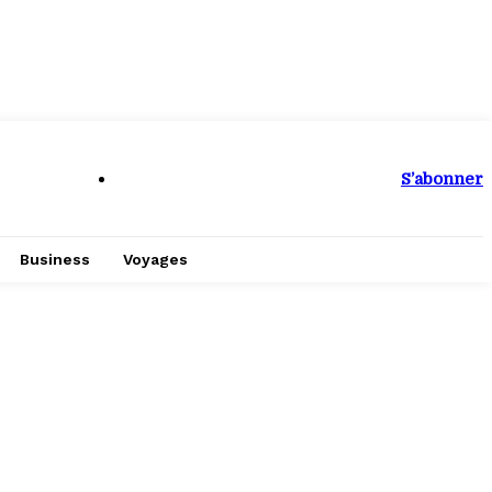
S’abonner
Business
Voyages