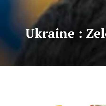
Ukraine : Ze