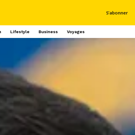
S’abonner
h
Lifestyle
Business
Voyages