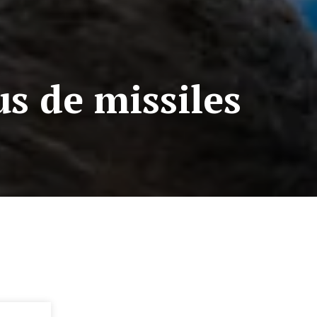
s de missiles