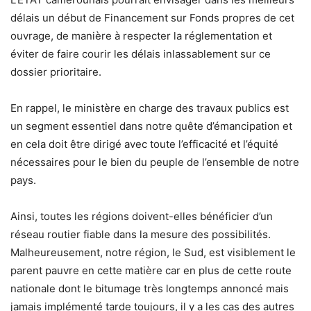
délais un début de Financement sur Fonds propres de cet
ouvrage, de manière à respecter la réglementation et
éviter de faire courir les délais inlassablement sur ce
dossier prioritaire.
En rappel, le ministère en charge des travaux publics est
un segment essentiel dans notre quête d’émancipation et
en cela doit être dirigé avec toute l’efficacité et l’équité
nécessaires pour le bien du peuple de l’ensemble de notre
pays.
Ainsi, toutes les régions doivent-elles bénéficier d’un
réseau routier fiable dans la mesure des possibilités.
Malheureusement, notre région, le Sud, est visiblement le
parent pauvre en cette matière car en plus de cette route
nationale dont le bitumage très longtemps annoncé mais
jamais implémenté tarde toujours, il y a les cas des autres