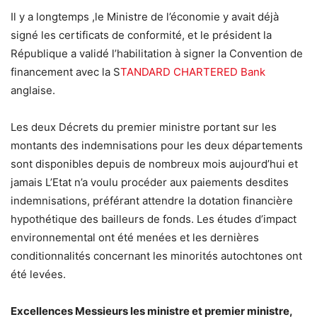
Il y a longtemps ,le Ministre de l’économie y avait déjà
signé les certificats de conformité, et le président la
République a validé l’habilitation à signer la Convention de
financement avec la S
TANDARD CHARTERED Bank
anglaise.
Les deux Décrets du premier ministre portant sur les
montants des indemnisations pour les deux départements
sont disponibles depuis de nombreux mois aujourd’hui et
jamais L’Etat n’a voulu procéder aux paiements desdites
indemnisations, préférant attendre la dotation financière
hypothétique des bailleurs de fonds. Les études d’impact
environnemental ont été menées et les dernières
conditionnalités concernant les minorités autochtones ont
été levées.
Excellences Messieurs les ministre et premier ministre,