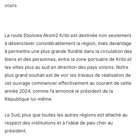
La route Ebolowa Akom2 Kribi est destinée non seulement
à désenclaver considérablement la région, mais davantage
à permettre une plus grande fluidité dans la circulation des
biens et des personnes, entre la zone portuaire de Kribi et
les villes plus au sud en direction des pays voisins. Notre
plus grand souhait est de voir les travaux de réalisation de
cet ouvrage commencer effectivement au courant de cette
année 2024, comme l’a annoncé le président de la
République lui-même.
Le Sud, plus que toutes les autres régions est attaché au
respect des institutions et à l’idéal de paix cher au
président.