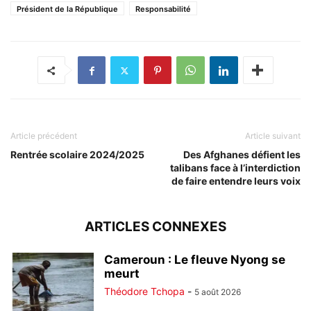
Président de la République
Responsabilité
Article précédent
Article suivant
Rentrée scolaire 2024/2025
Des Afghanes défient les
talibans face à l’interdiction
de faire entendre leurs voix
ARTICLES CONNEXES
Cameroun : Le fleuve Nyong se
meurt
Théodore Tchopa
-
5 août 2026