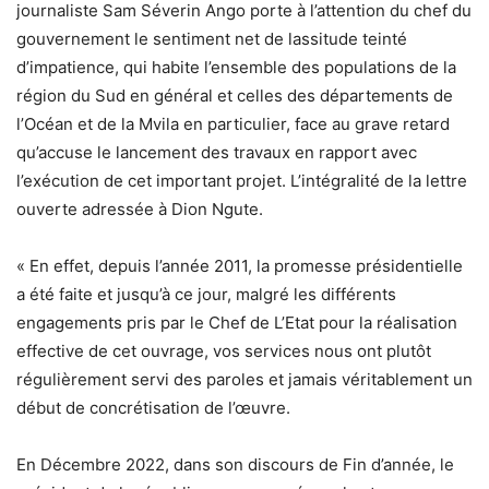
journaliste Sam Séverin Ango porte à l’attention du chef du
gouvernement le sentiment net de lassitude teinté
d’impatience, qui habite l’ensemble des populations de la
région du Sud en général et celles des départements de
l’Océan et de la Mvila en particulier, face au grave retard
qu’accuse le lancement des travaux en rapport avec
l’exécution de cet important projet. L’intégralité de la lettre
ouverte adressée à Dion Ngute.
« En effet, depuis l’année 2011, la promesse présidentielle
a été faite et jusqu’à ce jour, malgré les différents
engagements pris par le Chef de L’Etat pour la réalisation
effective de cet ouvrage, vos services nous ont plutôt
régulièrement servi des paroles et jamais véritablement un
début de concrétisation de l’œuvre.
En Décembre 2022, dans son discours de Fin d’année, le