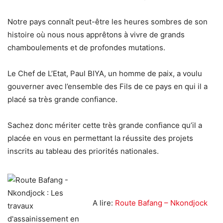
Notre pays connaît peut-être les heures sombres de son
histoire où nous nous apprêtons à vivre de grands
chamboulements et de profondes mutations.
Le Chef de L’Etat, Paul BIYA, un homme de paix, a voulu
gouverner avec l’ensemble des Fils de ce pays en qui il a
placé sa très grande confiance.
Sachez donc mériter cette très grande confiance qu’il a
placée en vous en permettant la réussite des projets
inscrits au tableau des priorités nationales.
A lire:
Route Bafang – Nkondjock