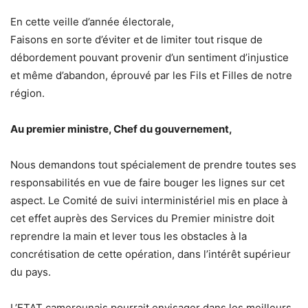
En cette veille d’année électorale,
Faisons en sorte d’éviter et de limiter tout risque de
débordement pouvant provenir d’un sentiment d’injustice
et même d’abandon, éprouvé par les Fils et Filles de notre
région.
Au premier ministre, Chef du gouvernement,
Nous demandons tout spécialement de prendre toutes ses
responsabilités en vue de faire bouger les lignes sur cet
aspect. Le Comité de suivi interministériel mis en place à
cet effet auprès des Services du Premier ministre doit
reprendre la main et lever tous les obstacles à la
concrétisation de cette opération, dans l’intérêt supérieur
du pays.
L’ETAT camerounais pourrait envisager dans les meilleurs