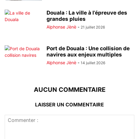
Douala : La ville à l’épreuve des
grandes pluies
Alphonse Jènè
-
21 juillet 2026
Port de Douala : Une collision de
navires aux enjeux multiples
Alphonse Jènè
-
14 juillet 2026
AUCUN COMMENTAIRE
LAISSER UN COMMENTAIRE