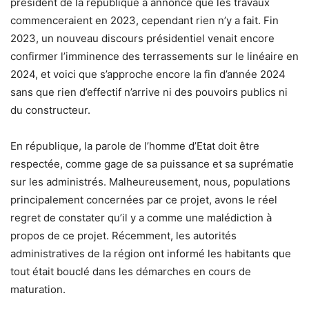
président de la république a annoncé que les travaux
commenceraient en 2023, cependant rien n’y a fait. Fin
2023, un nouveau discours présidentiel venait encore
confirmer l’imminence des terrassements sur le linéaire en
2024, et voici que s’approche encore la fin d’année 2024
sans que rien d’effectif n’arrive ni des pouvoirs publics ni
du constructeur.
En république, la parole de l’homme d’Etat doit être
respectée, comme gage de sa puissance et sa suprématie
sur les administrés. Malheureusement, nous, populations
principalement concernées par ce projet, avons le réel
regret de constater qu’il y a comme une malédiction à
propos de ce projet. Récemment, les autorités
administratives de la région ont informé les habitants que
tout était bouclé dans les démarches en cours de
maturation.