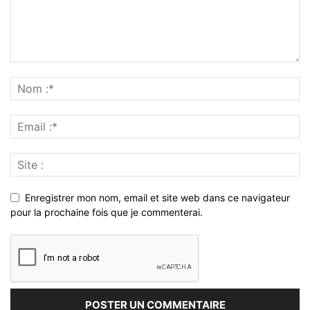
Enregistrer mon nom, email et site web dans ce navigateur
pour la prochaine fois que je commenterai.