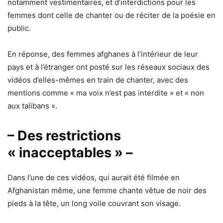
notamment vestimentaires, et d’interdictions pour les
femmes dont celle de chanter ou de réciter de la poésie en
public.
En réponse, des femmes afghanes à l’intérieur de leur
pays et à l’étranger ont posté sur les réseaux sociaux des
vidéos d’elles-mêmes en train de chanter, avec des
mentions comme « ma voix n’est pas interdite » et « non
aux talibans ».
– Des restrictions
« inacceptables » –
Dans l’une de ces vidéos, qui aurait été filmée en
Afghanistan même, une femme chante vêtue de noir des
pieds à la tête, un long voile couvrant son visage.