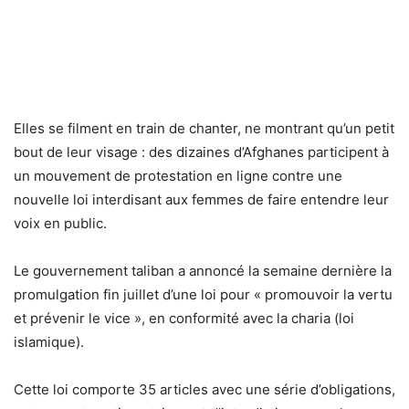
Elles se filment en train de chanter, ne montrant qu’un petit
bout de leur visage : des dizaines d’Afghanes participent à
un mouvement de protestation en ligne contre une
nouvelle loi interdisant aux femmes de faire entendre leur
voix en public.
Le gouvernement taliban a annoncé la semaine dernière la
promulgation fin juillet d’une loi pour « promouvoir la vertu
et prévenir le vice », en conformité avec la charia (loi
islamique).
Cette loi comporte 35 articles avec une série d’obligations,