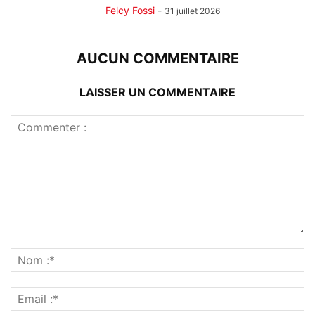
Felcy Fossi
-
31 juillet 2026
AUCUN COMMENTAIRE
LAISSER UN COMMENTAIRE