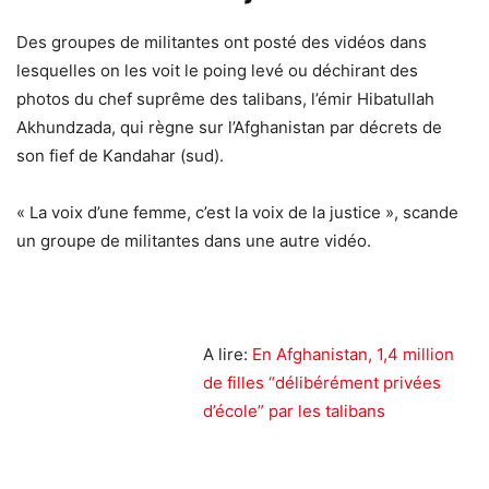
Des groupes de militantes ont posté des vidéos dans
lesquelles on les voit le poing levé ou déchirant des
photos du chef suprême des talibans, l’émir Hibatullah
Akhundzada, qui règne sur l’Afghanistan par décrets de
son fief de Kandahar (sud).
« La voix d’une femme, c’est la voix de la justice », scande
un groupe de militantes dans une autre vidéo.
A lire:
En Afghanistan, 1,4 million
de filles “délibérément privées
d’école” par les talibans