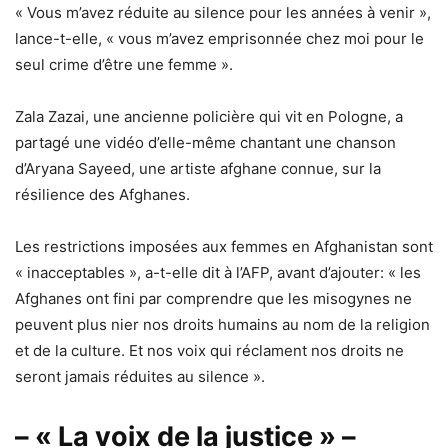
« Vous m’avez réduite au silence pour les années à venir »,
lance-t-elle, « vous m’avez emprisonnée chez moi pour le
seul crime d’être une femme ».
Zala Zazai, une ancienne policière qui vit en Pologne, a
partagé une vidéo d’elle-même chantant une chanson
d’Aryana Sayeed, une artiste afghane connue, sur la
résilience des Afghanes.
Les restrictions imposées aux femmes en Afghanistan sont
« inacceptables », a-t-elle dit à l’AFP, avant d’ajouter: « les
Afghanes ont fini par comprendre que les misogynes ne
peuvent plus nier nos droits humains au nom de la religion
et de la culture. Et nos voix qui réclament nos droits ne
seront jamais réduites au silence ».
– « La voix de la justice » –