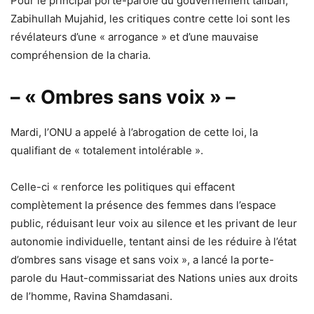
Pour le principal porte-parole du gouvernement taliban,
Zabihullah Mujahid, les critiques contre cette loi sont les
révélateurs d’une « arrogance » et d’une mauvaise
compréhension de la charia.
– « Ombres sans voix » –
Mardi, l’ONU a appelé à l’abrogation de cette loi, la
qualifiant de « totalement intolérable ».
Celle-ci « renforce les politiques qui effacent
complètement la présence des femmes dans l’espace
public, réduisant leur voix au silence et les privant de leur
autonomie individuelle, tentant ainsi de les réduire à l’état
d’ombres sans visage et sans voix », a lancé la porte-
parole du Haut-commissariat des Nations unies aux droits
de l’homme, Ravina Shamdasani.