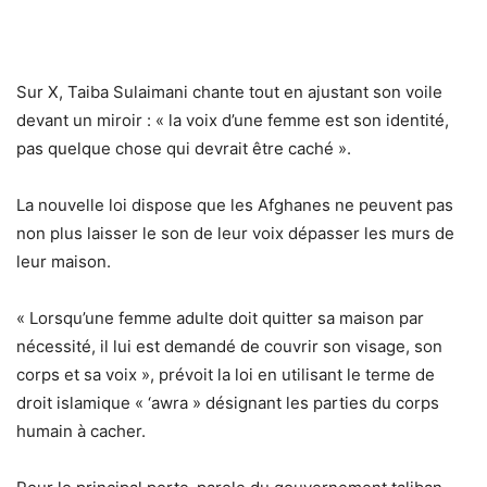
Sur X, Taiba Sulaimani chante tout en ajustant son voile
devant un miroir : « la voix d’une femme est son identité,
pas quelque chose qui devrait être caché ».
La nouvelle loi dispose que les Afghanes ne peuvent pas
non plus laisser le son de leur voix dépasser les murs de
leur maison.
« Lorsqu’une femme adulte doit quitter sa maison par
nécessité, il lui est demandé de couvrir son visage, son
corps et sa voix », prévoit la loi en utilisant le terme de
droit islamique « ‘awra » désignant les parties du corps
humain à cacher.