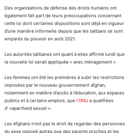
Des organisations de défense des droits humains ont
également fait part de leurs préoccupations concernant
cette loi dont certaines dispositions sont déjà en vigueur
d’une manière informelle depuis que les talibans se sont
emparés du pouvoir en août 2021.
Les autorités talibanes ont quant à elles affirmé lundi que
la nouvelle loi serait appliquée « avec ménagement ».
Les femmes ont été les premières à subir les restrictions
imposées par le nouveau gouvernement afghan,
notamment en matière d’accès à l’éducation, aux espaces
publics et à certains emplois, que
l’ONU
a qualifiées
d' »apartheid sexuel ».
Les Afghans n’ont pas le droit de regarder des personnes
du sexe opposé autres que des parents proches et les