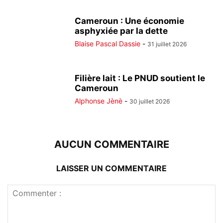
Cameroun : Une économie
asphyxiée par la dette
Blaise Pascal Dassie
-
31 juillet 2026
Filière lait : Le PNUD soutient le
Cameroun
Alphonse Jènè
-
30 juillet 2026
AUCUN COMMENTAIRE
LAISSER UN COMMENTAIRE