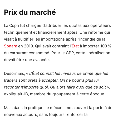
Prix du marché
La Csph fut chargée d’attribuer les quotas aux opérateurs
techniquement et financièrement aptes. Une réforme qui
visait à fluidifier les importations après l’incendie de la
Sonara
en 2019. Qui avait contraint l’
État
à importer 100 %
du carburant consommé. Pour le GPP, cette libéralisation
devait être une avancée.
Désormais, «
L’État connaît les niveaux de prime que les
traders sont prêts à accepter. On ne pourra plus lui
raconter n’importe quoi. Ou alors faire quoi que ce soit
»,
expliquait JB, membre du groupement à cette époque.
Mais dans la pratique, le mécanisme a ouvert la porte à de
nouveaux acteurs, sans toujours renforcer la