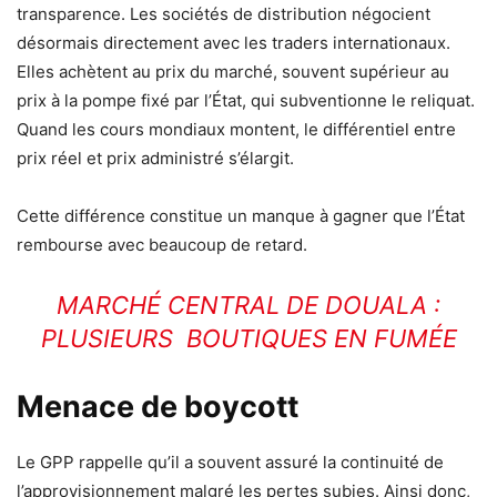
transparence. Les sociétés de distribution négocient
désormais directement avec les traders internationaux.
Elles achètent au prix du marché, souvent supérieur au
prix à la pompe fixé par l’État, qui subventionne le reliquat.
Quand les cours mondiaux montent, le différentiel entre
prix réel et prix administré s’élargit.
Cette différence constitue un manque à gagner que l’État
rembourse avec beaucoup de retard.
MARCHÉ CENTRAL DE DOUALA :
PLUSIEURS BOUTIQUES EN FUMÉE
Menace de boycott
Le GPP rappelle qu’il a souvent assuré la continuité de
l’approvisionnement malgré les pertes subies. Ainsi donc,