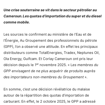
Une crise souterraine se vit dans le secteur pétrolier au
Cameroun. Les quotas d’importation du super et du diesel
comme mobile.
Les sources le confirment au ministère de l’Eau et de
l’Énergie, Au Groupement des professionnels du pétrole
(GPP), l’on a observé une attitude. En effet les principaux
distributeurs comme TotalEnergies, Tradex, Neptunes Oil,
Ola Energy, Gulfcam. Et Corlay Cameroun ont pris leur
décision depuis le 1ᵉʳ novembre 2025. « L
es membres du
GPP envisagent de ne plus acquérir de produits auprès
des importateurs non-membres du Groupement
».
En somme, c’est une décision révélatrice du malaise
autour de la répartition des quotas d’importation de
carburant. En effet, le 2 octobre 2025, le GPP a adressé