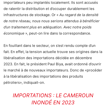
importateurs peu implantés localement. Ils sont accusés
de ralentir la distribution et d’occuper durablement les
infrastructures de stockage. Or «
Au regard de la densité
de notre réseau, nous nous serions attendus à bénéficier
d’un traitement plus en adéquation. Avec notre poids
économique
», peut-on lire dans la correspondance.
En fouillant dans le secteur, on s’est rendu compte d’un
fait. En effet, la tension actuelle trouve ses origines dans la
libéralisation des importations décidée en décembre
2023. En fait, le président Paul Biya, avait ordonné d’ouvrir
le marché à de nouveaux importateurs. Donc de «procéder
à la libéralisation des importations des produits
pétroliers», indiquait-on.
IMPORTATIONS : LE CAMEROUN
INONDÉ EN 2023