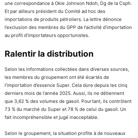
une correspondance à Okie Johnson Ndoh, Dg de la Csph.
Et par ailleurs président du Comité ad hoc des
importations de produits pétroliers. La lettre dénonce
l’exclusion des membres du GPP de l’activité d’importation
au profit d’importateurs opportunistes.
Ralentir la distribution
Selon les informations collectées dans diverses sources,
les membres du groupement ont été écartés de
l’importation d’essence Super. Cela dure depuis les cinq
derniers mois de l’année 2025. Aussi, ils ne détiennent
que 3,62 % des volumes de gasoil. Pourtant, ils contrôlent
73 % du marché du Super et 78 % de celui du gasoil. Un
fait incompréhensible et jugé inacceptable.
Selon le groupement, la situation profite à de nouveaux