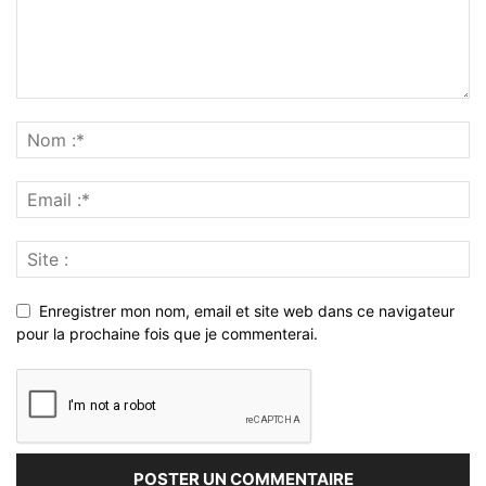
Enregistrer mon nom, email et site web dans ce navigateur
pour la prochaine fois que je commenterai.