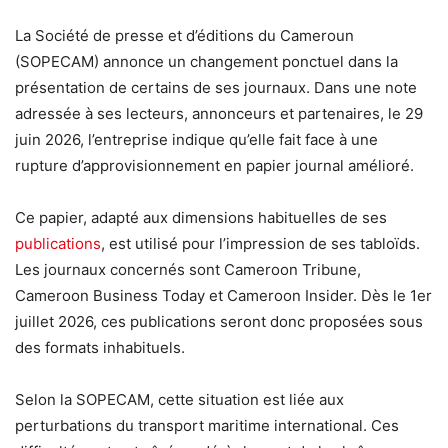
La Société de presse et d’éditions du Cameroun
(SOPECAM) annonce un changement ponctuel dans la
présentation de certains de ses journaux. Dans une note
adressée à ses lecteurs, annonceurs et partenaires, le 29
juin 2026, l’entreprise indique qu’elle fait face à une
rupture d’approvisionnement en papier journal amélioré.
Ce papier, adapté aux dimensions habituelles de ses
publications
, est utilisé pour l’impression de ses tabloïds.
Les journaux concernés sont Cameroon Tribune,
Cameroon Business Today et Cameroon Insider. Dès le 1er
juillet 2026, ces publications seront donc proposées sous
des formats inhabituels.
Selon la SOPECAM, cette situation est liée aux
perturbations du transport maritime international. Ces