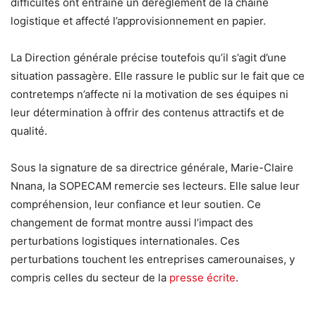
difficultés ont entraîné un dérèglement de la chaîne
logistique et affecté l’approvisionnement en papier.
La Direction générale précise toutefois qu’il s’agit d’une
situation passagère. Elle rassure le public sur le fait que ce
contretemps n’affecte ni la motivation de ses équipes ni
leur détermination à offrir des contenus attractifs et de
qualité.
Sous la signature de sa directrice générale, Marie-Claire
Nnana, la SOPECAM remercie ses lecteurs. Elle salue leur
compréhension, leur confiance et leur soutien. Ce
changement de format montre aussi l’impact des
perturbations logistiques internationales. Ces
perturbations touchent les entreprises camerounaises, y
compris celles du secteur de la
presse écrite
.