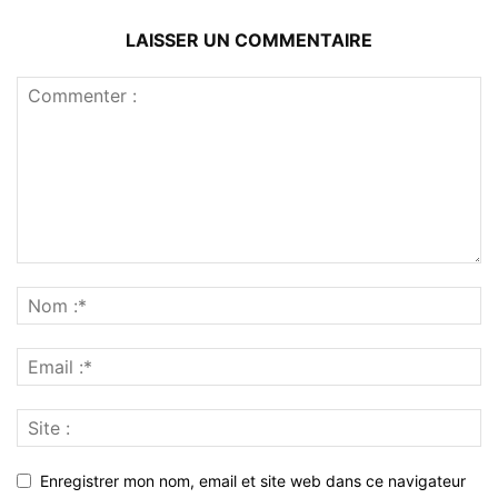
LAISSER UN COMMENTAIRE
Enregistrer mon nom, email et site web dans ce navigateur