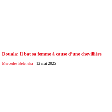
Douala: Il bat sa femme à cause d’une chevillière
Mercedes Beleheka
-
12 mai 2025