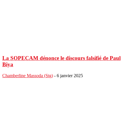
La SOPECAM dénonce le discours falsifié de Paul
Biya
Chamberline Massoda (Stg)
-
6 janvier 2025