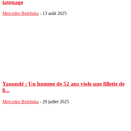
tatouage
Mercedes Beleheka
-
13 août 2025
Yaoundé : Un homme de 52 ans viole une fillette de
8...
Mercedes Beleheka
-
29 juillet 2025