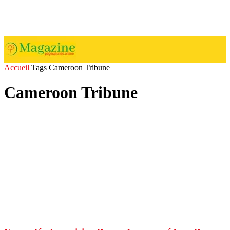
Accueil
Tags
Cameroon Tribune
Cameroon Tribune