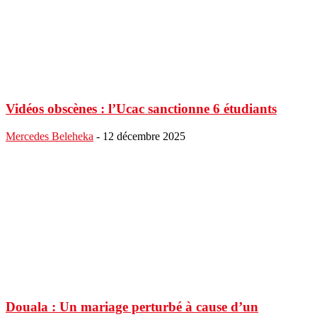
Vidéos obscènes : l’Ucac sanctionne 6 étudiants
Mercedes Beleheka
-
12 décembre 2025
Douala : Un mariage perturbé à cause d’un