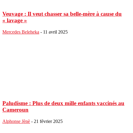
Veuvage : Il veut chasser sa belle-mère à cause du
« lavage »
Mercedes Beleheka
-
11 avril 2025
Paludisme : Plus de deux mille enfants vaccinés au
Cameroun
Alphonse Jènè
-
21 février 2025