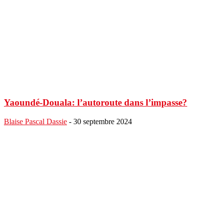
Yaoundé-Douala: l’autoroute dans l’impasse?
Blaise Pascal Dassie
-
30 septembre 2024