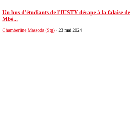
Un bus d’étudiants de l’IUSTY dérape à la falaise de
Mbé...
Chamberline Massoda (Stg)
-
23 mai 2024