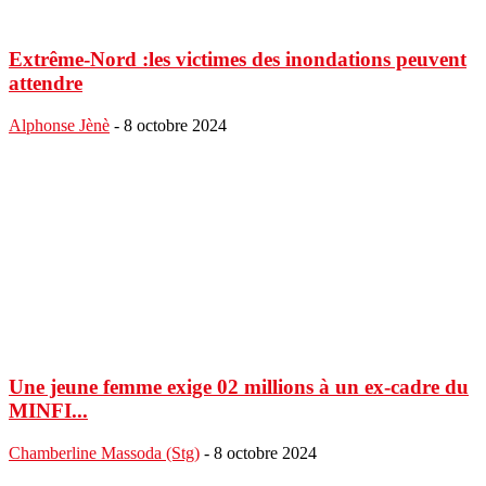
Extrême-Nord :les victimes des inondations peuvent
attendre
Alphonse Jènè
-
8 octobre 2024
Une jeune femme exige 02 millions à un ex-cadre du
MINFI...
Chamberline Massoda (Stg)
-
8 octobre 2024