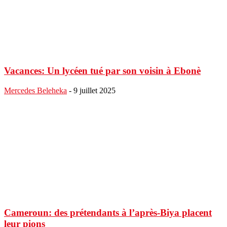
Vacances: Un lycéen tué par son voisin à Ebonè
Mercedes Beleheka
-
9 juillet 2025
Cameroun: des prétendants à l’après-Biya placent
leur pions