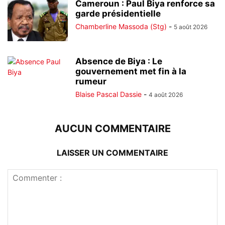
Cameroun : Paul Biya renforce sa
garde présidentielle
Chamberline Massoda (Stg)
-
5 août 2026
Absence de Biya : Le
gouvernement met fin à la
rumeur
Blaise Pascal Dassie
-
4 août 2026
AUCUN COMMENTAIRE
LAISSER UN COMMENTAIRE