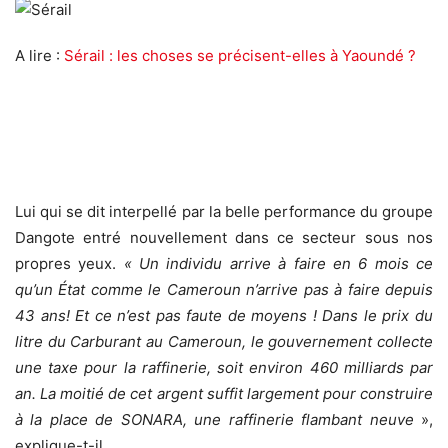
A lire :
Sérail : les choses se précisent-elles à Yaoundé ?
Lui qui se dit interpellé par la belle performance du groupe
Dangote entré nouvellement dans ce secteur sous nos
propres yeux.
« Un individu arrive à faire en 6 mois ce
qu’un État comme le Cameroun n’arrive pas à faire depuis
43 ans! Et ce n’est pas faute de moyens ! Dans le prix du
litre du Carburant au Cameroun, le gouvernement collecte
une taxe pour la raffinerie, soit environ 460 milliards par
an. La moitié de cet argent suffit largement pour construire
à la place de SONARA, une raffinerie flambant neuve
»,
explique-t-il.