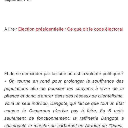
A lire :
Election présidentielle : Ce que dit le code électoral
Et de se demander par la suite où est la volonté politique ?
«
On tourne en rond pour prolonger la souffrance des
populations afin de pousser les citoyens à vivre de la
pitance et donc, d’entrer dans des réseaux de clientélisme.
Voilà un seul individu, Dangote, qui fait ce que tout un État
comme le Cameroun n’arrive pas à faire. En 6 mois
seulement de fonctionnement, la raffinerie Dangote a
chamboulé le marché du carburant en Afrique de l’Ouest,