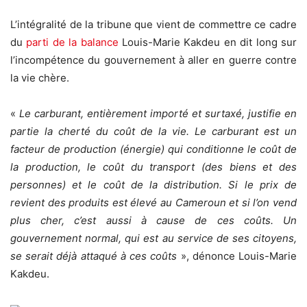
L’intégralité de la tribune que vient de commettre ce cadre
du
parti de la balance
Louis-Marie Kakdeu en dit long sur
l’incompétence du gouvernement à aller en guerre contre
la vie chère.
«
Le carburant, entièrement importé et surtaxé, justifie en
partie la cherté du coût de la vie. Le carburant est un
facteur de production (énergie) qui conditionne le coût de
la production, le coût du transport (des biens et des
personnes) et le coût de la distribution. Si le prix de
revient des produits est élevé au Cameroun et si l’on vend
plus cher, c’est aussi à cause de ces coûts. Un
gouvernement normal, qui est au service de ses citoyens,
se serait déjà attaqué à ces coûts
», dénonce Louis-Marie
Kakdeu.