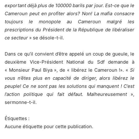
exportant déjà plus de 100000 barils par jour. Est-ce que le
Cameroun peut en profiter alors? Non! La mafia consacre
toujours le monopole au Cameroun malgré les
prescriptions du Président de la République de libéraliser
ce secteur
» se désole-t-il.
Dans ce qu’il convient d’être appelé un coup de gueule, le
deuxième Vice-Président National du Sdf demande à
« Monsieur Paul Biya », de « libérez le Cameroun !». «
Si
vous n’êtes plus en capacité de diriger, alors libérez le
peuple! Ce ne sont pas les solutions qui manquent ! C’est
l’action politique qui fait défaut. Malheureusement
»,
sermonne-t-il.
Étiquettes :
Aucune étiquette pour cette publication.