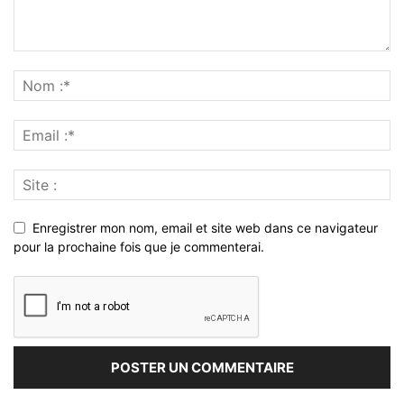
Enregistrer mon nom, email et site web dans ce navigateur
pour la prochaine fois que je commenterai.