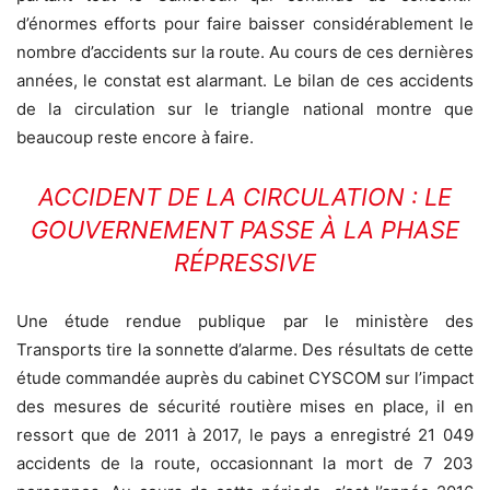
d’énormes efforts pour faire baisser considérablement le
nombre d’accidents sur la route. Au cours de ces dernières
années, le constat est alarmant. Le bilan de ces accidents
de la circulation sur le triangle national montre que
beaucoup reste encore à faire.
ACCIDENT DE LA CIRCULATION : LE
GOUVERNEMENT PASSE À LA PHASE
RÉPRESSIVE
Une étude rendue publique par le ministère des
Transports tire la sonnette d’alarme. Des résultats de cette
étude commandée auprès du cabinet CYSCOM sur l’impact
des mesures de sécurité routière mises en place, il en
ressort que de 2011 à 2017, le pays a enregistré 21 049
accidents de la route, occasionnant la mort de 7 203