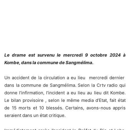
Le drame est survenu le mercredi 9 octobre 2024 à
Kombe, dans la commune de Sangmélima.
Un accident de la circulation a eu lieu mercredi dernier
dans la commune de Sangmélima. Selon la Crtv radio qui
donne l’infirmation, l’incident a eu lieu au lieu dit Kombe.
Le bilan provisoire , selon le même media d’Etat, fait état
de 15 morts et 10 blessés. Certains, avons-nous appris
seraient dans un état critique.