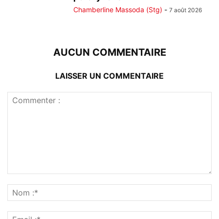
Chamberline Massoda (Stg)
-
7 août 2026
AUCUN COMMENTAIRE
LAISSER UN COMMENTAIRE