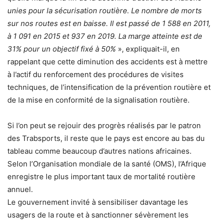
unies pour la sécurisation routière. Le nombre de morts
sur nos routes est en baisse. Il est passé de 1 588 en 2011,
à 1 091 en 2015 et 937 en 2019. La marge atteinte est de
31% pour un objectif fixé à 50%
», expliquait-il, en
rappelant que cette diminution des accidents est à mettre
à l’actif du renforcement des procédures de visites
techniques, de l’intensification de la prévention routière et
de la mise en conformité de la signalisation routière.
Si l’on peut se rejouir des progrès réalisés par le patron
des Trabsports, il reste que le pays est encore au bas du
tableau comme beaucoup d’autres nations africaines.
Selon l’Organisation mondiale de la santé (OMS), l’Afrique
enregistre le plus important taux de mortalité routière
annuel.
Le gouvernement invité à sensibiliser davantage les
usagers de la route et à sanctionner sévèrement les