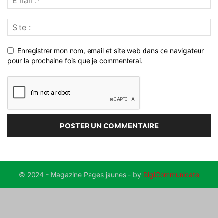
Enregistrer mon nom, email et site web dans ce navigateur
pour la prochaine fois que je commenterai.
© 2024 - Magazine Pages jaunes - by
DigiCommunicate