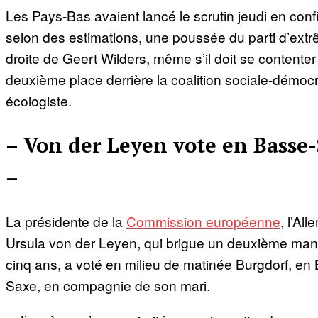
Les Pays-Bas avaient lancé le scrutin jeudi en conf
selon des estimations, une poussée du parti d’ext
droite de Geert Wilders, même s’il doit se contenter
deuxième place derrière la coalition sociale-démocr
écologiste.
– Von der Leyen vote en Basse
–
La présidente de la
Commission européenne
, l’Al
Ursula von der Leyen, qui brigue un deuxième man
cinq ans, a voté en milieu de matinée Burgdorf, en
Saxe, en compagnie de son mari.