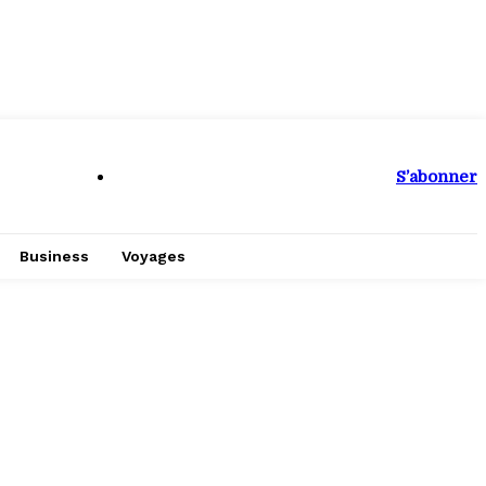
S’abonner
Business
Voyages