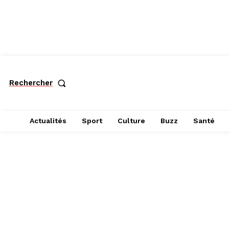
Rechercher
Actualités
Sport
Culture
Buzz
Santé