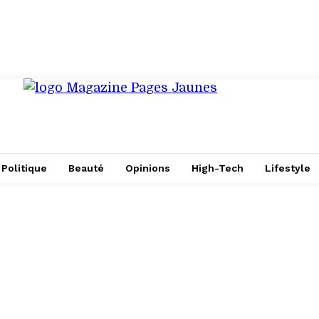
Politique
Beauté
Opinions
High-Tech
Lifestyle