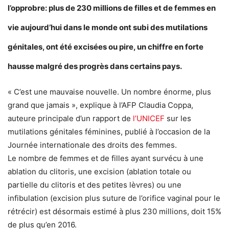
l’opprobre: plus de 230 millions de filles et de femmes en
vie aujourd’hui dans le monde ont subi des mutilations
génitales, ont été excisées ou pire, un chiffre en forte
hausse malgré des progrès dans certains pays.
« C’est une mauvaise nouvelle. Un nombre énorme, plus
grand que jamais », explique à l’AFP Claudia Coppa,
auteure principale d’un rapport de
l’UNICEF
sur les
mutilations génitales féminines, publié à l’occasion de la
Journée internationale des droits des femmes.
Le nombre de femmes et de filles ayant survécu à une
ablation du clitoris, une excision (ablation totale ou
partielle du clitoris et des petites lèvres) ou une
infibulation (excision plus suture de l’orifice vaginal pour le
rétrécir) est désormais estimé à plus 230 millions, doit 15%
de plus qu’en 2016.