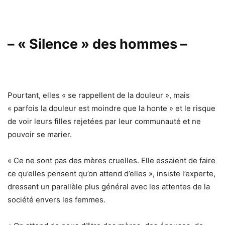
– « Silence » des hommes –
Pourtant, elles « se rappellent de la douleur », mais
« parfois la douleur est moindre que la honte » et le risque
de voir leurs filles rejetées par leur communauté et ne
pouvoir se marier.
« Ce ne sont pas des mères cruelles. Elle essaient de faire
ce qu’elles pensent qu’on attend d’elles », insiste l’experte,
dressant un parallèle plus général avec les attentes de la
société envers les femmes.