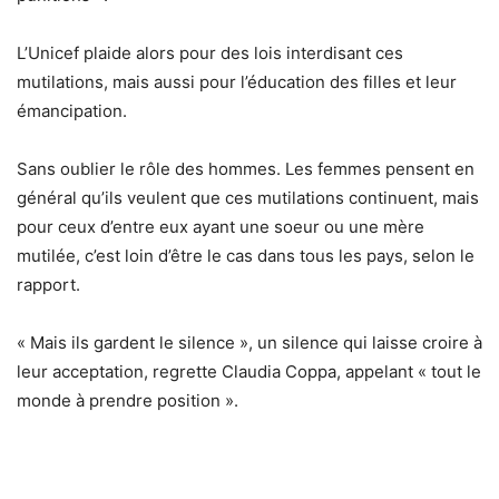
L’Unicef plaide alors pour des lois interdisant ces
mutilations, mais aussi pour l’éducation des filles et leur
émancipation.
Sans oublier le rôle des hommes. Les femmes pensent en
général qu’ils veulent que ces mutilations continuent, mais
pour ceux d’entre eux ayant une soeur ou une mère
mutilée, c’est loin d’être le cas dans tous les pays, selon le
rapport.
« Mais ils gardent le silence », un silence qui laisse croire à
leur acceptation, regrette Claudia Coppa, appelant « tout le
monde à prendre position ».