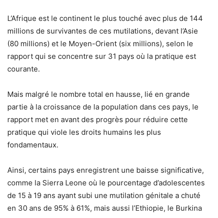
L’Afrique est le continent le plus touché avec plus de 144
millions de survivantes de ces mutilations, devant l’Asie
(80 millions) et le Moyen-Orient (six millions), selon le
rapport qui se concentre sur 31 pays où la pratique est
courante.
Mais malgré le nombre total en hausse, lié en grande
partie à la croissance de la population dans ces pays, le
rapport met en avant des progrès pour réduire cette
pratique qui viole les droits humains les plus
fondamentaux.
Ainsi, certains pays enregistrent une baisse significative,
comme la Sierra Leone où le pourcentage d’adolescentes
de 15 à 19 ans ayant subi une mutilation génitale a chuté
en 30 ans de 95% à 61%, mais aussi l’Ethiopie, le Burkina