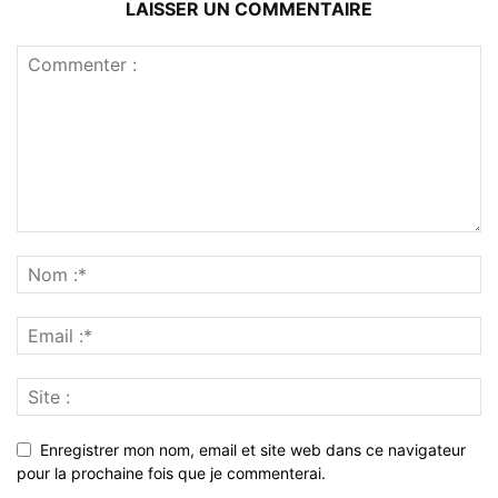
LAISSER UN COMMENTAIRE
Enregistrer mon nom, email et site web dans ce navigateur
pour la prochaine fois que je commenterai.