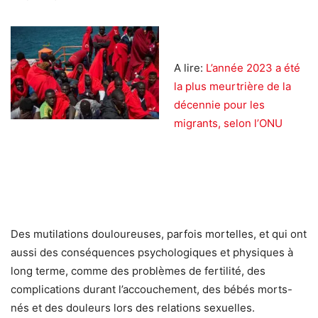
A lire:
L’année 2023 a été
la plus meurtrière de la
décennie pour les
migrants, selon l’ONU
Des mutilations douloureuses, parfois mortelles, et qui ont
aussi des conséquences psychologiques et physiques à
long terme, comme des problèmes de fertilité, des
complications durant l’accouchement, des bébés morts-
nés et des douleurs lors des relations sexuelles.