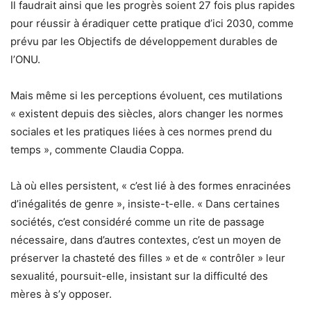
Il faudrait ainsi que les progrès soient 27 fois plus rapides
pour réussir à éradiquer cette pratique d’ici 2030, comme
prévu par les Objectifs de développement durables de
l’ONU.
Mais même si les perceptions évoluent, ces mutilations
« existent depuis des siècles, alors changer les normes
sociales et les pratiques liées à ces normes prend du
temps », commente Claudia Coppa.
Là où elles persistent, « c’est lié à des formes enracinées
d’inégalités de genre », insiste-t-elle. « Dans certaines
sociétés, c’est considéré comme un rite de passage
nécessaire, dans d’autres contextes, c’est un moyen de
préserver la chasteté des filles » et de « contrôler » leur
sexualité, poursuit-elle, insistant sur la difficulté des
mères à s’y opposer.