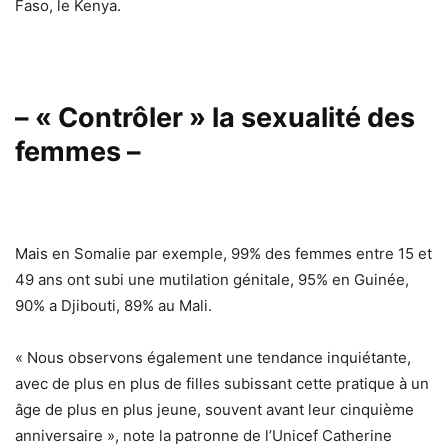
Faso, le Kenya.
– « Contrôler » la sexualité des
femmes –
Mais en Somalie par exemple, 99% des femmes entre 15 et
49 ans ont subi une mutilation génitale, 95% en Guinée,
90% a Djibouti, 89% au Mali.
« Nous observons également une tendance inquiétante,
avec de plus en plus de filles subissant cette pratique à un
âge de plus en plus jeune, souvent avant leur cinquième
anniversaire », note la patronne de l’Unicef Catherine